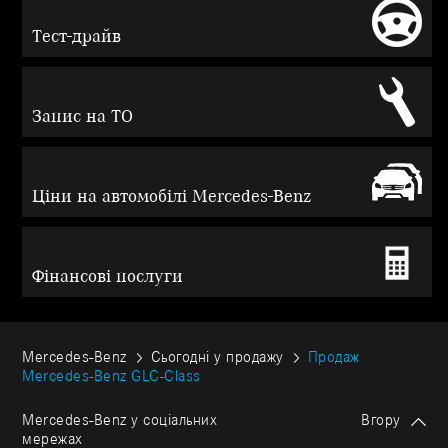
Тест-драйв
Запис на ТО
Ціни на автомобілі Mercedes-Benz
Фінансові послуги
Mercedes-Benz
Сьогодні у продажу
Продаж
Mercedes-Benz GLC-Class
Mercedes-Benz у соціальних
Вгору
мережах