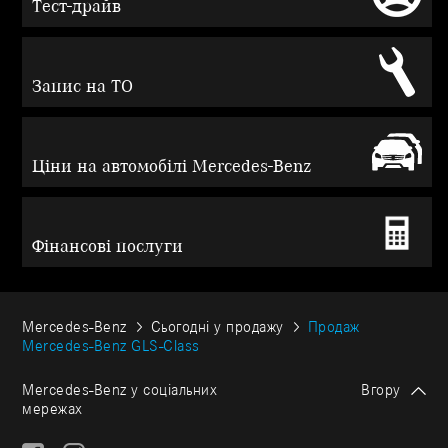
Тест-драйв
Запис на ТО
Ціни на автомобілі Mercedes-Benz
Фінансові послуги
Mercedes-Benz
Сьогодні у продажу
Продаж
Mercedes-Benz GLS-Class
Mercedes-Benz у соціальних
Вгору
мережах