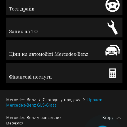
Тест-драйв
Запис на ТО
Ціни на автомобілі Mercedes-Benz
Фінансові послуги
Mercedes-Benz
Сьогодні у продажу
Продаж
Mercedes-Benz GLS-Class
Mercedes-Benz у соціальних
Вгору
мережах