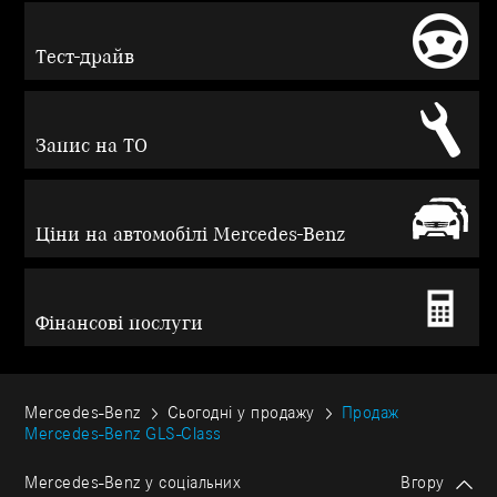
Тест-драйв
Запис на ТО
Ціни на автомобілі Mercedes-Benz
Фінансові послуги
Mercedes-Benz
Сьогодні у продажу
Продаж
Mercedes-Benz GLS-Class
Mercedes-Benz у соціальних
Вгору