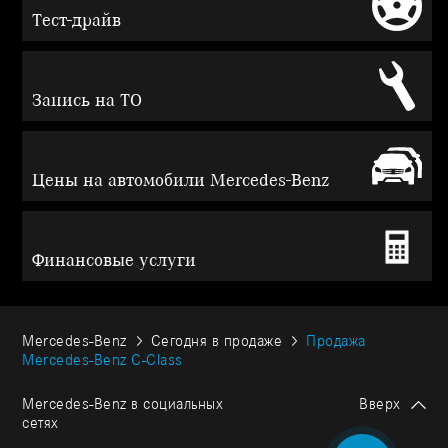
Тест-драйв
Запись на ТО
Цены на автомобили Mercedes-Benz
Финансовые услуги
Mercedes-Benz
Сегодня в продаже
Продажа
Mercedes-Benz С-Class
Mercedes-Benz в социальных
Вверх
сетях