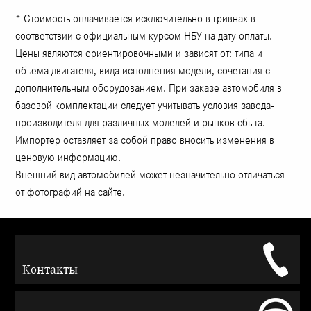
* Стоимость оплачивается исключительно в гривнах в
соответствии с официальным курсом НБУ на дату оплаты.
Цены являются ориентировочными и зависят от: типа и
объема двигателя, вида исполнения модели, сочетания с
дополнительным оборудованием. При заказе автомобиля в
базовой комплектации следует учитывать условия завода-
производителя для различных моделей и рынков сбыта.
Импортер оставляет за собой право вносить изменения в
ценовую информацию.
Внешний вид автомобилей может незначительно отличаться
от фотографий на сайте.
Контакты