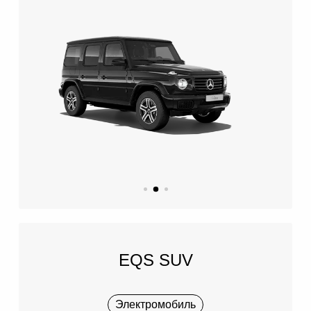
EQS SUV
Электромобиль