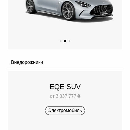
Внедорожники
EQE SUV
от 3 837 777 ₴
Электромобиль