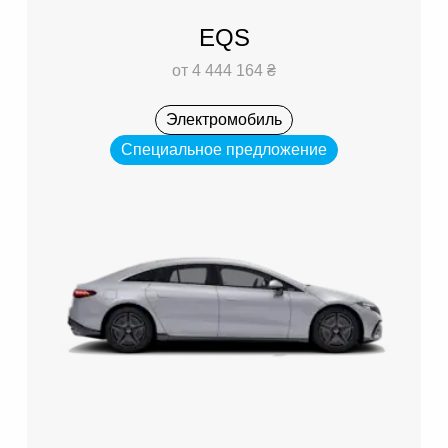
EQS
от 4 444 164 ₴
Электромобиль
Специальное предложение