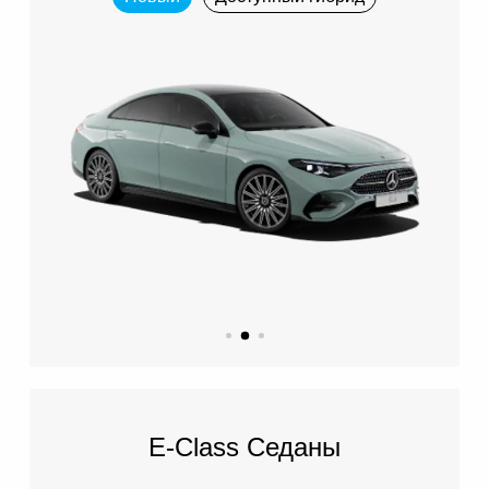
E-Class Седаны