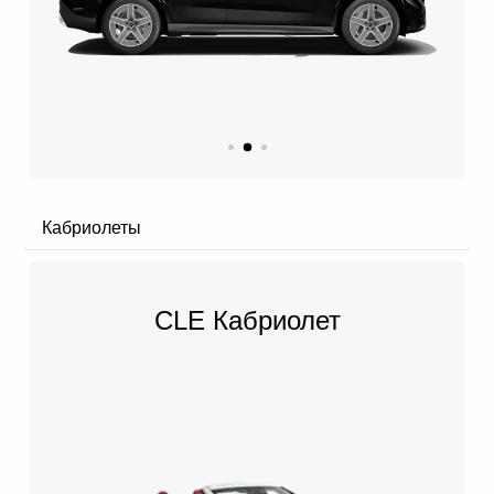
Кабриолеты
CLE Кабриолет