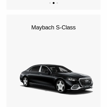
Maybach S-Class