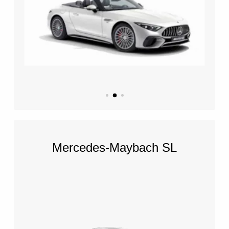
Mercedes-Maybach SL