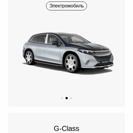
Электромобиль
G-Class