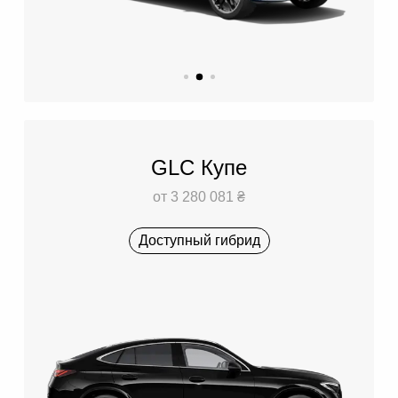
GLC Купе
от 3 280 081 ₴
Доступный гибрид