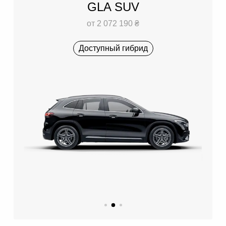
GLA SUV
от 2 072 190 ₴
Доступный гибрид