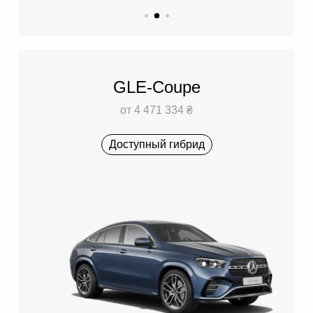
GLE-Coupe
от 4 471 334 ₴
Доступный гибрид