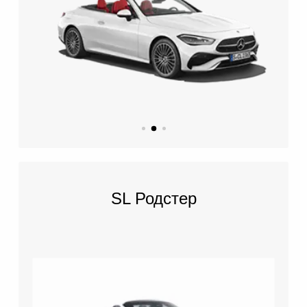
SL Родстер