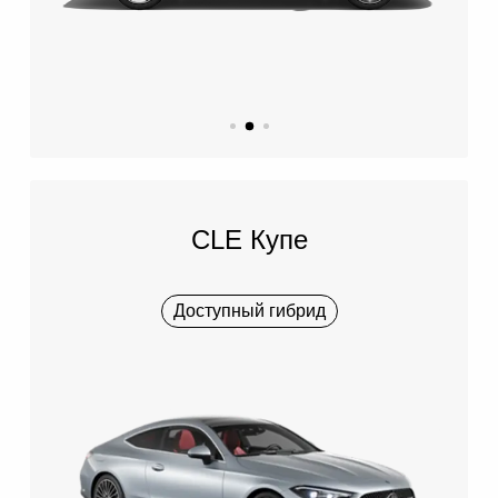
CLE Купе
Доступный гибрид