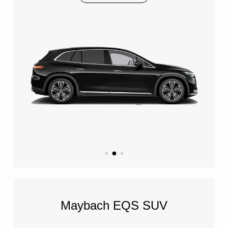
Maybach EQS SUV