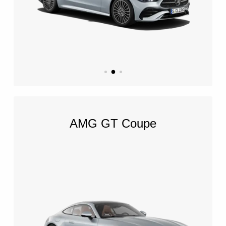
AMG GT Coupe