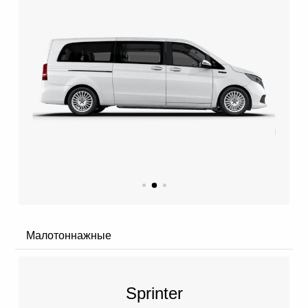
Малотоннажные
Sprinter