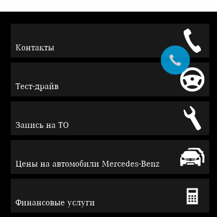
Контакты
Тест-драйв
Запись на ТО
Цены на автомобили Mercedes-Benz
Финансовые услуги