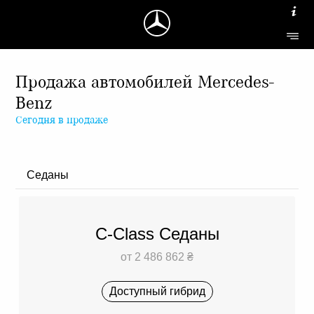
Продажа автомобилей Mercedes-
Benz
Сегодня в продаже
Седаны
C-Class Седаны
от 2 486 862 ₴
Доступный гибрид