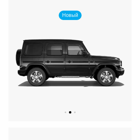
Новый