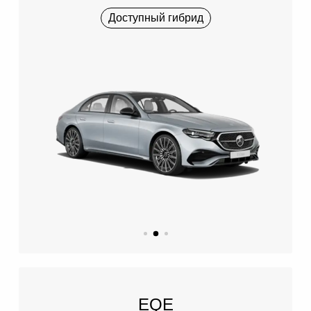
Доступный гибрид
EQE