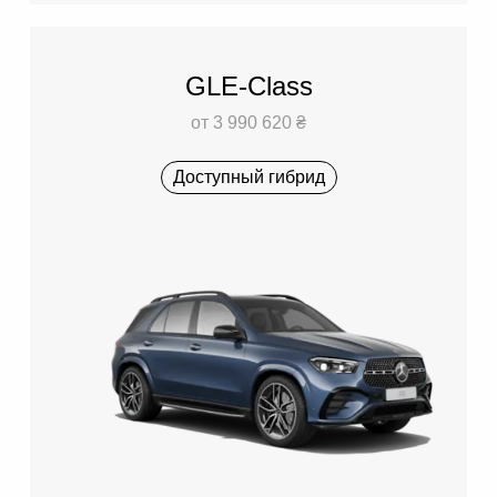
GLE-Class
от 3 990 620 ₴
Доступный гибрид