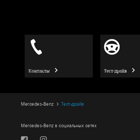
Контакты
Тест-драйв
Mercedes-Benz
Тест-драйв
Mercedes-Benz в социальных сетях