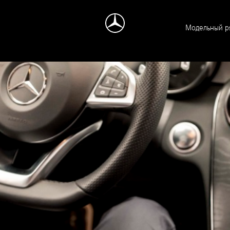
Модельный р