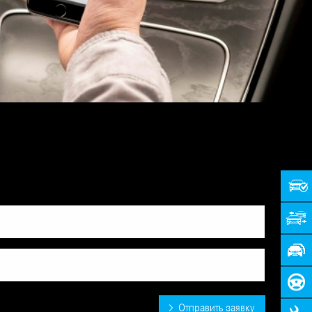
Отправить заявку