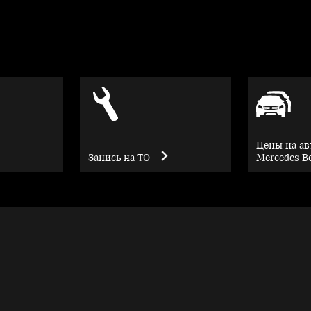
Цены на а
Запись на ТО
Mercedes-B