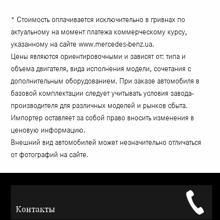
* Стоимость оплачивается исключительно в гривнах по
актуальному на момент платежа коммерческому курсу,
указанному на сайте www.mercedes-benz.ua.
Цены являются ориентировочными и зависят от: типа и
объема двигателя, вида исполнения модели, сочетания с
дополнительным оборудованием. При заказе автомобиля в
базовой комплектации следует учитывать условия завода-
производителя для различных моделей и рынков сбыта.
Импортер оставляет за собой право вносить изменения в
ценовую информацию.
Внешний вид автомобилей может незначительно отличаться
от фотографий на сайте.
Контакты