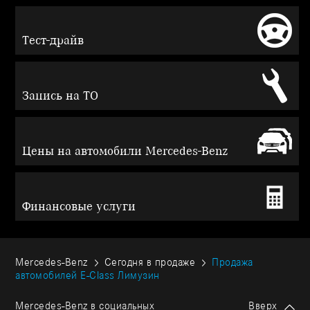
Тест-драйв
Запись на ТО
Цены на автомобили Mercedes-Benz
Финансовые услуги
Mercedes-Benz
Сегодня в продаже
Продажа
автомобилей E-Class Лимузин
Mercedes-Benz в социальных
Вверх