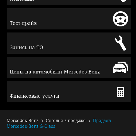
Тест-драйв
Запись на ТО
Цены на автомобили Mercedes-Benz
Финансовые услуги
Mercedes-Benz
Сегодня в продаже
Продажа
Mercedes-Benz G-Class