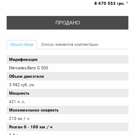
8 470 553 грн. *
ПРОДАНО
Общий обзор
Список элементов комплектации
Модификация
Mercedes-Benz G 500
Объем двигателя
3 982 куб. см
Мощность
421 л. с.
Максимальная скорость
210 км / ч
Разгон 0 - 100 км / ч