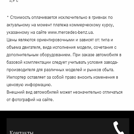
5,9 с
* Стоимость оплачивается исключительно в гривнах по
актуальному на момент платежа коммерческому курсу,
указанному на сайте www.mercedes-benz.ua.
Цены являются ориентировочными и зависят от: типа и
объема двигателя, вида исполнения модели, сочетания с
дополнительным оборудованием. При заказе автомобиля в
базовой комплектации следует учитывать условия завода-
производителя для различных моделей и рынков сбыта.
Импортер оставляет за собой право вносить изменения в
ценовую информацию.
Внешний вид автомобилей может незначительно отличаться
от фотографий на сайте.
Контакты