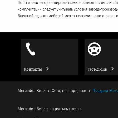
Цены являются ориентировочными и зависят от: типа и об
комплектации следует учитывать условия завода-произво
Внешний вид автомобилей может незначительно отличаться
Контакты
Тест-драйв
Mercedes-Benz
Сегодня в продаже
Продажа Mer
Mercedes-Benz в социальных сетях