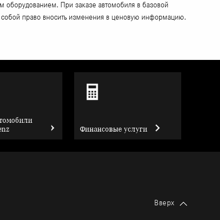
ым оборудованием. При заказе автомобиля в базовой
за собой право вносить изменения в ценовую информацию.
втомобили
enz
Финансовые услуги
Вверх