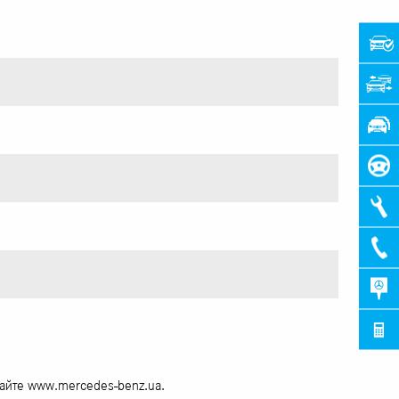
сайте www.mercedes-benz.ua.