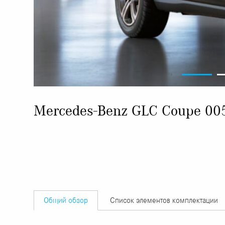
Mercedes-Benz GLC Coupe 00
Общий обзор
Список элементов комплектации