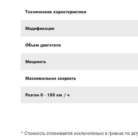
Технические характеристики
Модификация
Объем двигателя
Mощность
Максимальная скорость
Разгон 0 - 100 км / ч
* Стоимость оплачивается исключительно в гривнах по ак