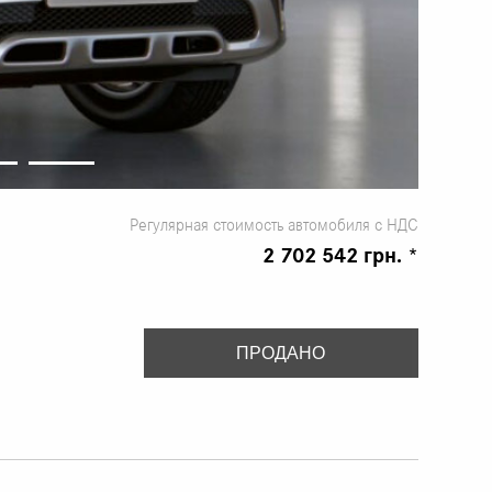
Регулярная стоимость автомобиля с НДС
2 702 542 грн. *
ПРОДАНО