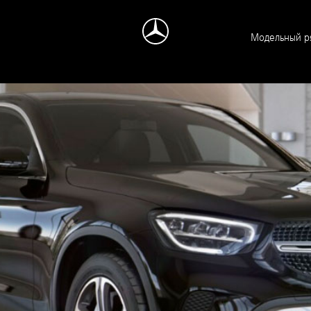
Модельный р