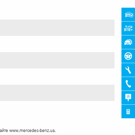
сайте www.mercedes-benz.ua.