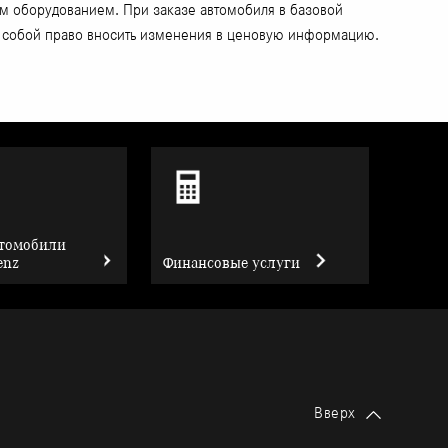
ым оборудованием. При заказе автомобиля в базовой
за собой право вносить изменения в ценовую информацию.
втомобили
enz
Финансовые услуги
Вверх