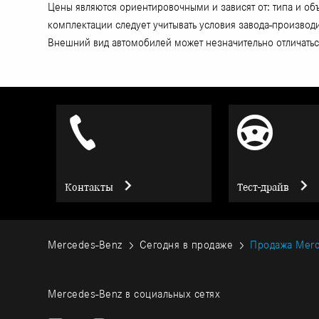
Цены являются ориентировочными и зависят от: типа и об
комплектации следует учитывать условия завода-произво
Внешний вид автомобилей может незначительно отличаться
Контакты
Тест-драйв
Mercedes-Benz
Сегодня в продаже
Продажа Merc
Mercedes-Benz в социальных сетях