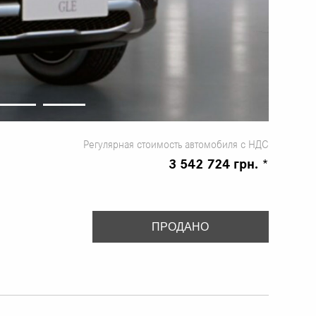
Регулярная стоимость автомобиля с НДС
3 542 724 грн. *
ПРОДАНО