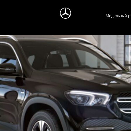
Модельный р