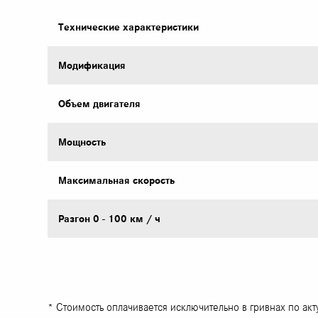
Технические характеристики
Модификация
Объем двигателя
Мощность
Максимальная скорость
Разгон 0 - 100 км / ч
* Стоимость оплачивается исключительно в гривнах по ак