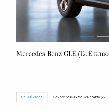
Mercedes-Benz GLE (ГЛЕ-клас
Общий обзор
Список элементов комплектации