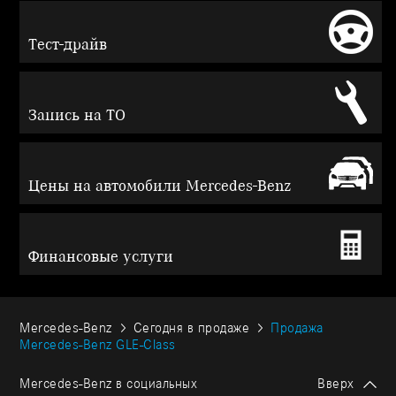
Тест-драйв
Запись на ТО
Цены на автомобили Mercedes-Benz
Финансовые услуги
Mercedes-Benz
Сегодня в продаже
Продажа
Mercedes-Benz GLЕ-Class
Mercedes-Benz в социальных
Вверх