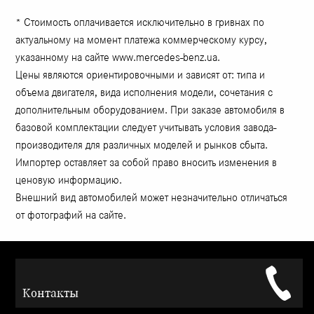
* Стоимость оплачивается исключительно в гривнах по
актуальному на момент платежа коммерческому курсу,
указанному на сайте www.mercedes-benz.ua.
Цены являются ориентировочными и зависят от: типа и
объема двигателя, вида исполнения модели, сочетания с
дополнительным оборудованием. При заказе автомобиля в
базовой комплектации следует учитывать условия завода-
производителя для различных моделей и рынков сбыта.
Импортер оставляет за собой право вносить изменения в
ценовую информацию.
Внешний вид автомобилей может незначительно отличаться
от фотографий на сайте.
Контакты