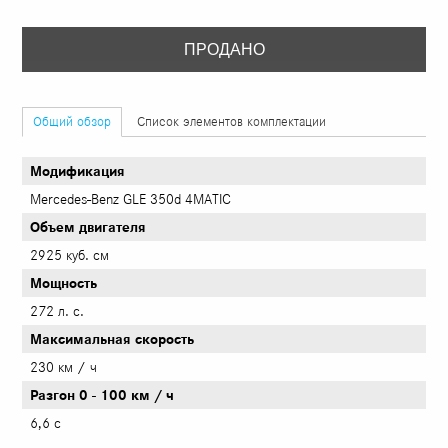
ПРОДАНО
Общий обзор
Список элементов комплектации
Модификация
Mercedes-Benz GLE 350d 4MATIC
Объем двигателя
2925 куб. см
Мощность
272 л. с.
Максимальная скорость
230 км / ч
Разгон 0 - 100 км / ч
6,6 с