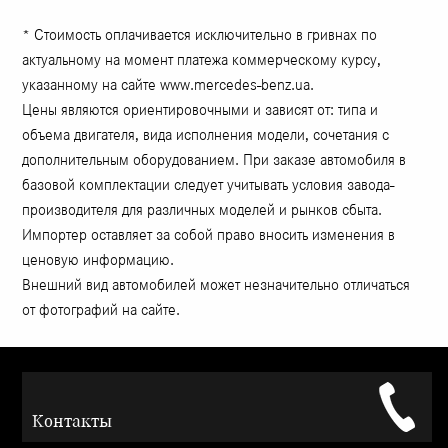
* Стоимость оплачивается исключительно в гривнах по
актуальному на момент платежа коммерческому курсу,
указанному на сайте www.mercedes-benz.ua.
Цены являются ориентировочными и зависят от: типа и
объема двигателя, вида исполнения модели, сочетания с
дополнительным оборудованием. При заказе автомобиля в
базовой комплектации следует учитывать условия завода-
производителя для различных моделей и рынков сбыта.
Импортер оставляет за собой право вносить изменения в
ценовую информацию.
Внешний вид автомобилей может незначительно отличаться
от фотографий на сайте.
Контакты