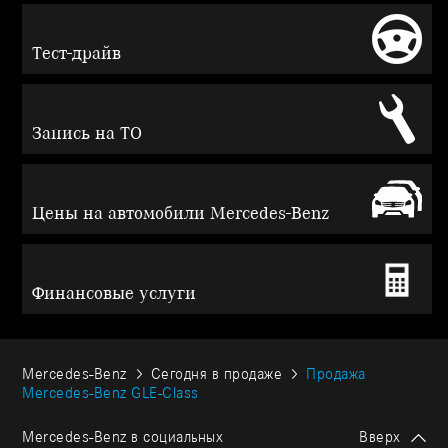
Тест-драйв
Запись на ТО
Цены на автомобили Mercedes-Benz
Финансовые услуги
Mercedes-Benz
Сегодня в продаже
Продажа
Mercedes-Benz GLЕ-Class
Mercedes-Benz в социальных
Вверх