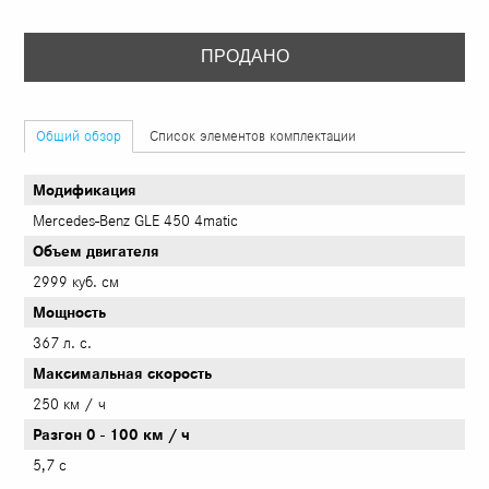
ПРОДАНО
Общий обзор
Список элементов комплектации
Модификация
Mercedes-Benz GLE 450 4matic
Объем двигателя
2999 куб. см
Мощность
367 л. с.
Максимальная скорость
250 км / ч
Разгон 0 - 100 км / ч
5,7 с