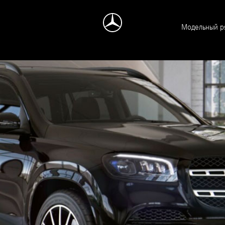
Модельный р