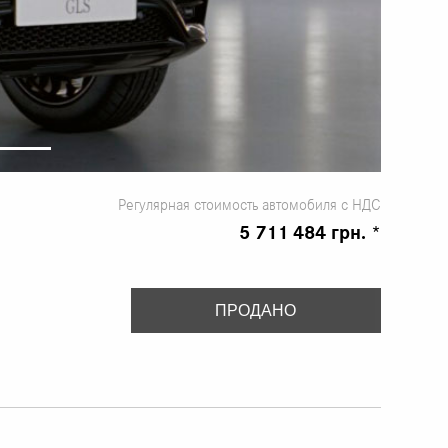
Регулярная стоимость автомобиля с НДС
5 711 484 грн. *
ПРОДАНО