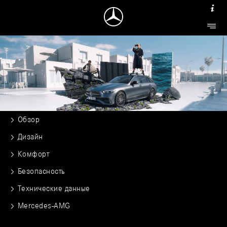
Обзор
Дизайн
Комфорт
Безопасность
Технические данные
Mercedes-AMG