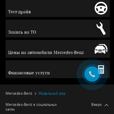
Тест-драйв
Запись на ТО
Цены на автомобили Mercedes-Benz
Финансовые услуги
Mercedes-Benz
Модельный ряд
Mercedes-Benz в социальных
Вверх
сетях