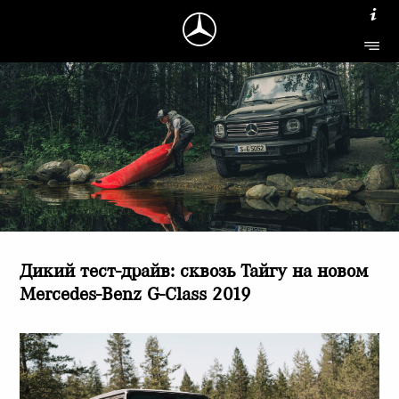
Дикий тест-драйв: сквозь Тайгу на новом
Mercedes-Benz G-Class 2019