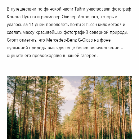
В путешествии по финской части Тайги участвовали фотограф
Конста Пункка и режиссер Оливер Астролого, которым
удалось за 11 дней преодолеть почти 3 тысяч километров и
сделать массу красивейших фотографий северной природы.
Стоит отметить, что Mercedes-Benz G-Class на фоне
пустынной природы выглядел еще более величественно –
оцените его превосходство в нашей галерее.