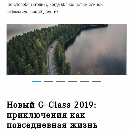
что способен «гелик», когда вблизи нет ни единой
асфальтированной дороги?
Новый G–Class 2019:
приключения как
повседневная жизнь