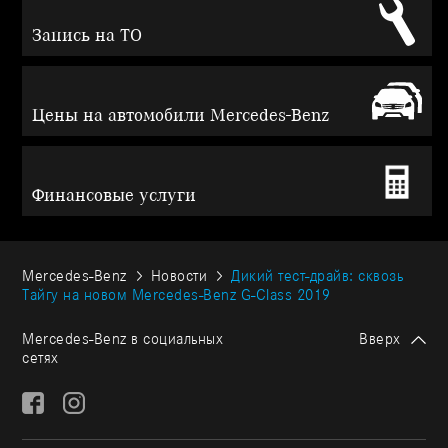
Запись на ТО
Цены на автомобили Mercedes-Benz
Финансовые услуги
Mercedes-Benz
Новости
Дикий тест-драйв: сквозь
Тайгу на новом Mercedes-Benz G-Class 2019
Mercedes-Benz в социальных
Вверх
сетях