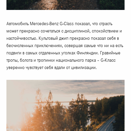
Автомобиль Mercedes-Benz G-Class показал, что страсть
может прекрасно сочетаться с дисциплиной, спокойствием и
настойчивостью. Культовый джип прекрасно показал себя в
бесчисленных приключениях, совершая самые что ни на есть
подвиги в самых отдаленных уголках Финляндии. Гравийные
тропы, болота и тропинки национального парка – G-Класс
уверенно чувствует себя вдали от цивилизации.