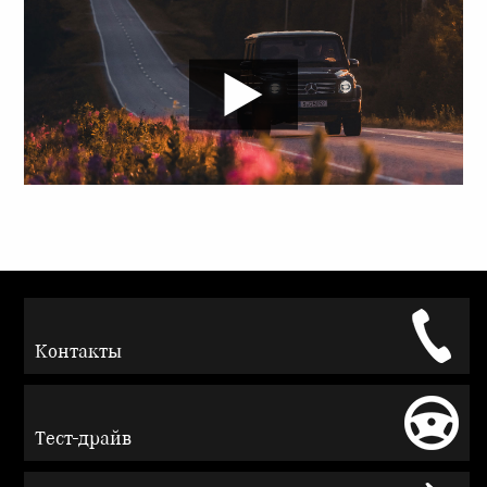
Контакты
Тест-драйв