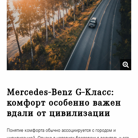
Mercedes-Benz G-Класс:
комфорт особенно важен
вдали от цивилизации
Понятие комфорта обычно ассоциируется с городом и
цивилизацией. Однако в условиях бездорожья водитель и его