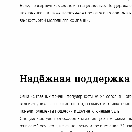
Benz, не жертвуя комфортом и надёжностью. Поддержка с
поклонников, а также постоянное производство оригинал
важность этой модели для компании.
Надёжная поддержка о
Одна из главных причин популярности W124 сегодня — это 
включая уникальные компоненты, создаваемые исключител
панели, элементы подвески и другие ключевые узлы.
Специалисты уделяют особое внимание деталям, связанны
запчастей осуществляется по всему миру в течение 24 час