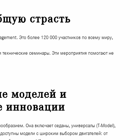
бщую страсть
agement. Это более 120 000 участников по всему миру,
и и технические семинары. Эти мероприятия помогают не
ие моделей и
е инновации
ообразием. Она включает седаны, универсалы (T-Model),
, доступны модели с широким выбором двигателей: от