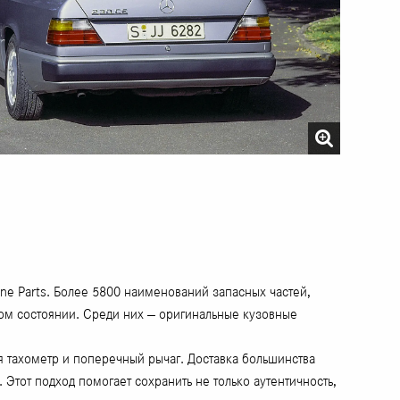
ine Parts. Более 5800 наименований запасных частей,
ном состоянии. Среди них — оригинальные кузовные
 тахометр и поперечный рычаг. Доставка большинства
Этот подход помогает сохранить не только аутентичность,