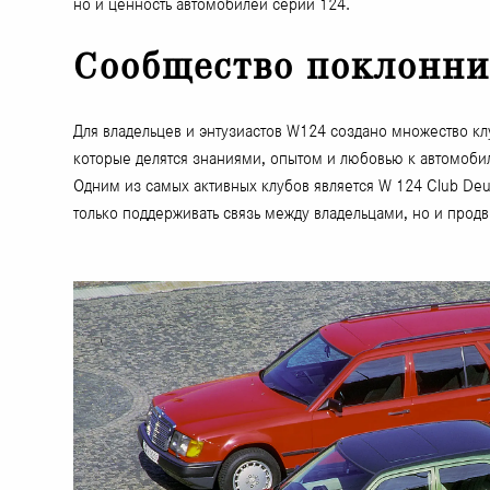
но и ценность автомобилей серии 124.
Сообщество поклонни
Для владельцев и энтузиастов W124 создано множество кл
которые делятся знаниями, опытом и любовью к автомоби
Одним из самых активных клубов является W 124 Club Deu
только поддерживать связь между владельцами, но и продв