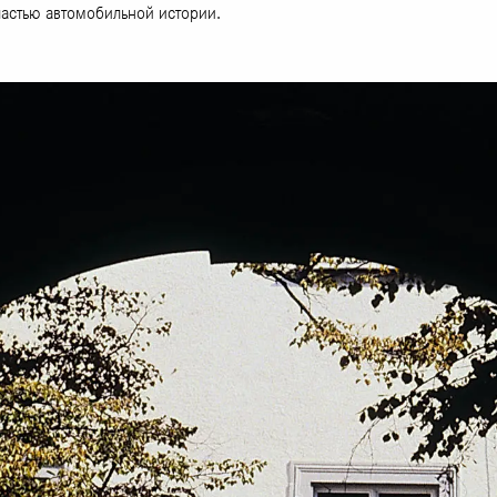
частью автомобильной истории.