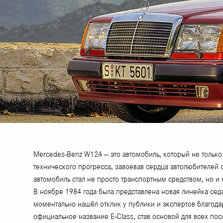
Mercedes-Benz W124 — это автомобиль, который не только 
технического прогресса, завоевав сердца автолюбителей
автомобиль стал не просто транспортным средством, но и
В ноябре 1984 года была представлена новая линейка сед
моментально нашёл отклик у публики и экспертов благода
официальное название E-Class, став основой для всех по