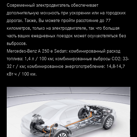
Современный электродвигатель обеспечивает
дополнительную мощность при ускорении или на городских
дорогах. Также, Вы можете пройти расстояние до 77
километров, только на электродвигателе, так что большая
часть ваших ежедневных поездок может осуществляться без
выбросов.
Mercedes-Benz A 250 e Sedan: комбинированный расход
топлива: 1,4 л / 100 км; комбинированные выбросы CO2: 33-
32 г / км; комбинированное энергопотребление: 14,8-14,7
кВт ч / 100 км.