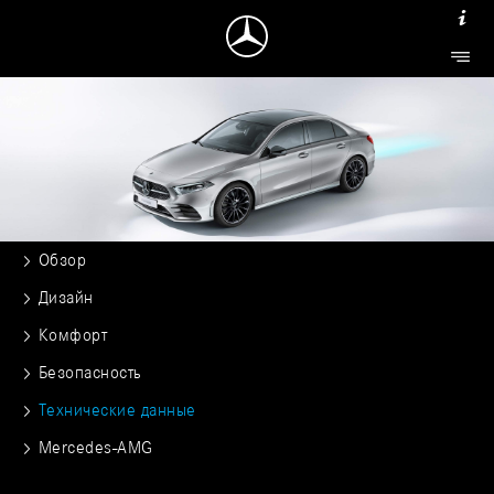
Обзор
Дизайн
Комфорт
Безопасность
Технические данные
Mercedes-AMG