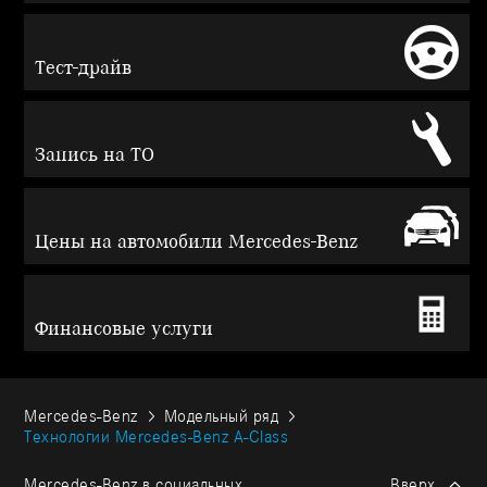
Тест-драйв
Запись на ТО
Цены на автомобили Mercedes-Benz
Финансовые услуги
Mercedes-Benz
Модельный ряд
Технологии Mercedes-Benz A-Class
Mercedes-Benz в социальных
Вверх