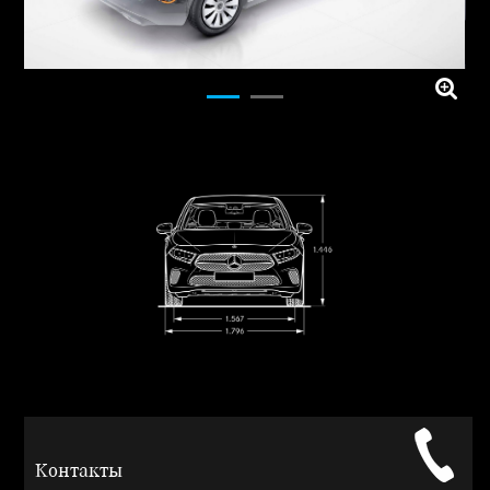
Контакты