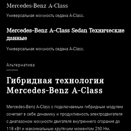
Mercedes-Benz A-Class
Универсальная мощность седана A-Class.
Mercedes–Benz A–Class Sedan Технические
данные
Универсальная мощность седана A-Class.
Альтернатива
Гибридная технология
Mercedes-Benz A-Class
Mercedes-Benz A-Class с подключаемым гибридным модулем
сочетает в себе динамику и продуктивность электродвигателя
с диапазоном мощности двигателя внутреннего сгорания до
118 кВт и максимальным крутящим моментом 250 Нм.