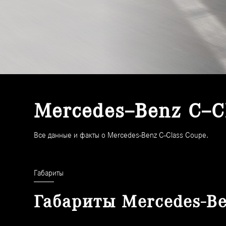
Mercedes–Benz C–C
Все данные и факты о Mercedes-Benz C-Class Coupe.
Габариты
Габариты Mercedes-Be