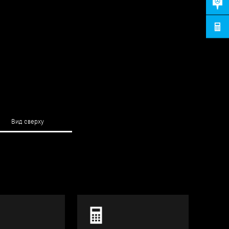
Вид сверху