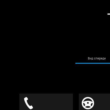
Вид спереди