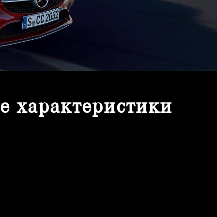
ие характеристики