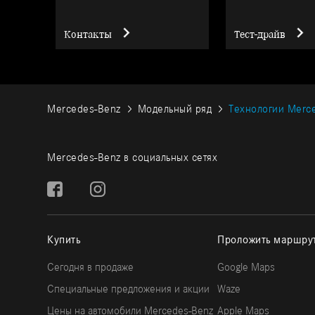
Контакты
Тест-драйв
Mercedes-Benz
Модельный ряд
Технологии Merc
Mercedes-Benz в социальных сетях
Купить
Проложить маршру
Сегодня в продаже
Google Maps
Специальные предложения и акции
Waze
Цены на автомобили Mercedes-Benz
Apple Maps