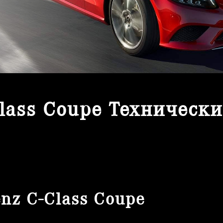
lass Coupe Техническ
nz C-Class Coupe