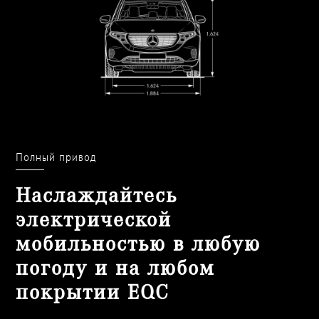
Полный привод
Наслаждайтесь
электрической
мобильностью в любую
погоду и на любом
покрытии EQC