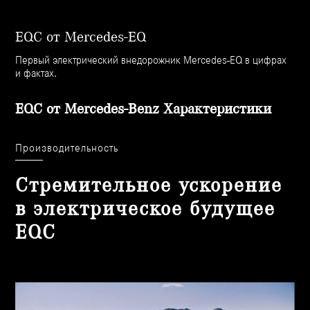
EQC от Mercedes-EQ
Первый электрический внедорожник Mercedes-EQ в цифрах
и фактах.
EQC от Mercedes-Benz Характеристики
Производительность
Стремительное ускорение
в электрическое будущее
EQC