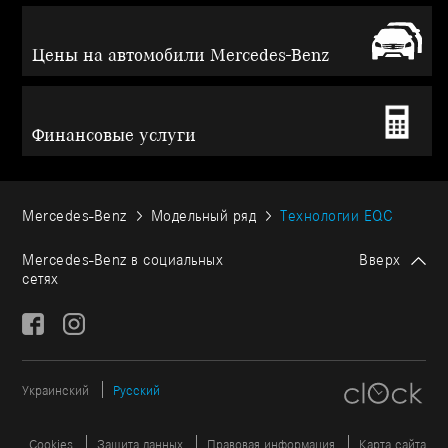
Цены на автомобили Mercedes-Benz
Финансовые услуги
Mercedes-Benz
Модельный ряд
Технологии EQC
Mercedes-Benz в социальных
Вверх
сетях
Украинский
Русский
Cookies
Защита данных
Правовая информация
Карта сайта