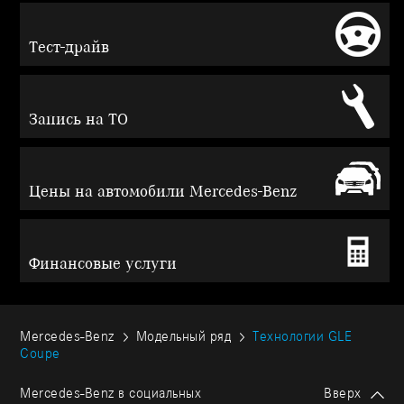
Тест-драйв
Запись на ТО
Цены на автомобили Mercedes-Benz
Финансовые услуги
Mercedes-Benz
Модельный ряд
Технологии GLE
Coupe
Mercedes-Benz в социальных
Вверх