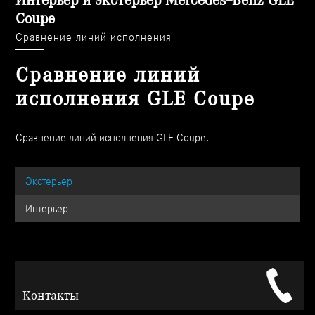
Интерьер и экстерьер Mercedes–Benz GLE
Coupe
Сравнение линий исполнения
Сравнение линий
исполнения GLE Coupe
Сравнение линий исполнения GLE Coupe.
Экстерьер
Интерьер
Контакты