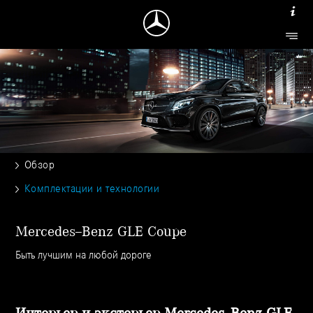
Обзор
Комплектации и технологии
Mercedes–Benz GLE Coupe
Быть лучшим на любой дороге