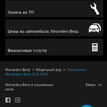
Запись на ТО
Цены на автомобили Mercedes-Benz
Финансовые услуги
Mercedes-Benz
Модельный ряд
Технологии
Mercedes–Benz GLS 2024
Mercedes-Benz в социальных
Вверх
сетях