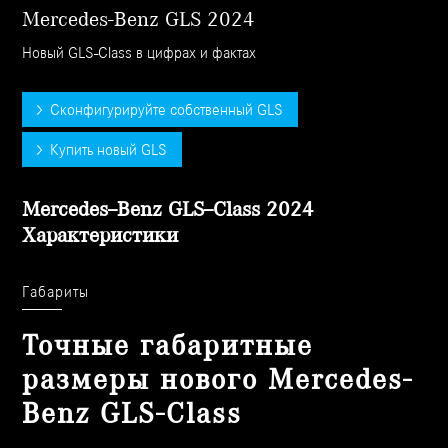
Mercedes-Benz GLS 2024
Новый GLS-Class в цифрах и фактах
Сконфигурируйте собственный GLS
Купить новый GLS
Mercedes–Benz GLS–Class 2024
Характеристики
Габариты
Точные габаритные
размеры нового Mercedes-
Benz GLS-Class