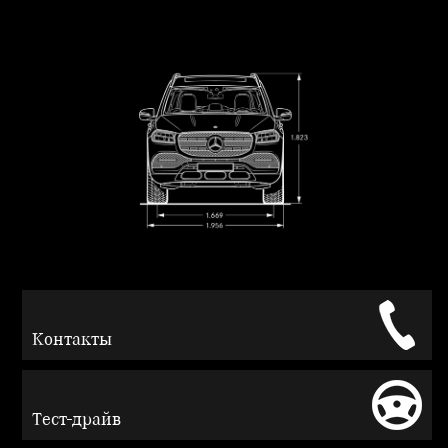
Контакты
Тест-драйв