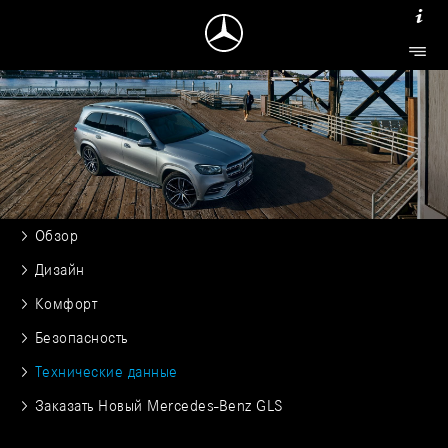
Обзор
Дизайн
Комфорт
Безопасность
Технические данные
Заказать Новый Mercedes-Benz GLS