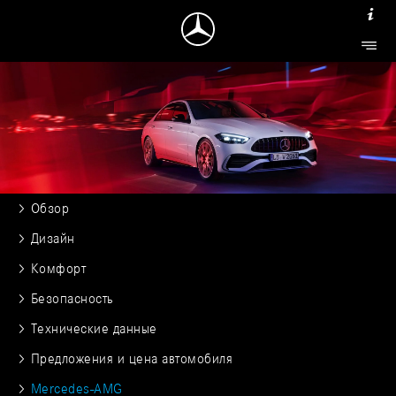
Обзор
Дизайн
Комфорт
Безопасность
Технические данные
Предложения и цена автомобиля
Mercedes-AMG