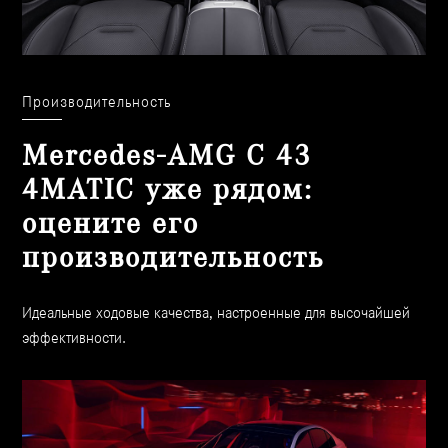
Производительность
Mercedes-AMG C 43
4MATIC уже рядом:
оцените его
производительность
Идеальные ходовые качества, настроенные для высочайшей
эффективности.