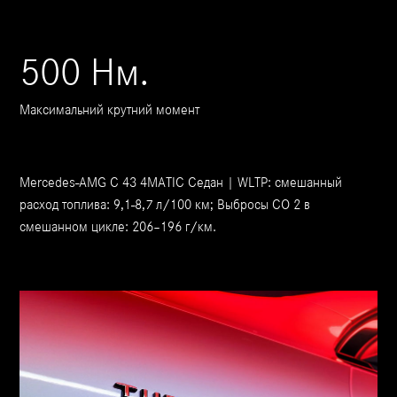
500 Нм.
Максимальний крутний момент
Mercedes-AMG C 43 4MATIC Седан | WLTP: смешанный
расход топлива: 9,1-8,7 л/100 км; Выбросы CO 2 в
смешанном цикле: 206–196 г/км.