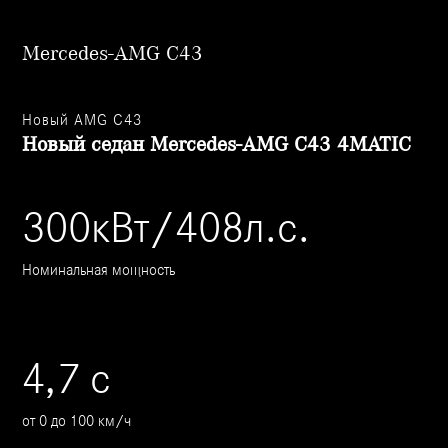
Mercedes-AMG C43
Новый AMG C43
Новый седан Mercedes-AMG C43 4MATIC
300кВт/408л.с.
Номинальная мощность
4,7 с
от 0 до 100 км/ч