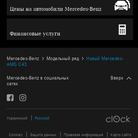
Цены на автомобили Mercedes-Benz
Финансовые услуги
Mercedes-Benz
Модельный ряд
Новый Mercedes-
AMG C43
Mercedes-Benz в социальных
Вверх
сетях
Украинский
Русский
Cookies
Защита данных
Правовая информация
Карта сайта