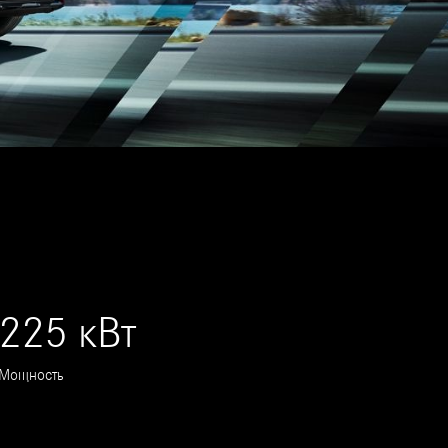
225 кВт
Мощность