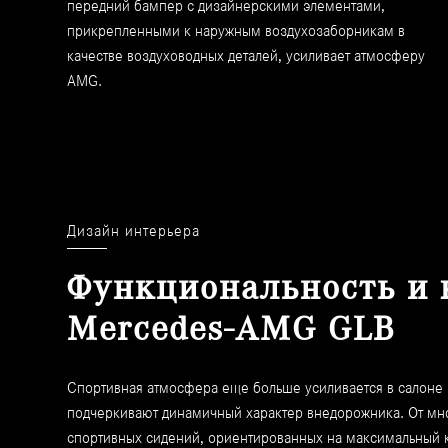
передний бампер с дизайнерскими элементами,
прикрепленными к наружным воздухозаборникам в
качестве воздуховодных деталей, усиливает атмосферу
AMG.
Дизайн интерьера
Функциональность и 
Mercedes-AMG GLB
Спортивная атмосфера еще больше усиливается в салоне
подчеркивают динамичный характер внедорожника. От мн
спортивных сидений, ориентированных на максимальный к