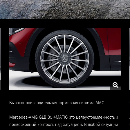
Высокопроизводительная тормозная система AMG
Mercedes-AMG GLB 35 4MATIC это целеустремленность и
превосходный контроль над ситуацией. В любой ситуации