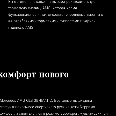
Вы можете положиться на высокопроизводительную
тормозную систему AMG, которая кроме
функциональности, также создает спортивные акценты с
ее серебряными тормозными суппортами и черной
надписью AMG.
комфорт нового
 Mercedes-AMG GLB 35 4MATIC. Все элементы дизайна
огофункционального спортивного руля из кожи Nappa до
омфорт, и стиля дисплея в режиме Supersport мультимедийной