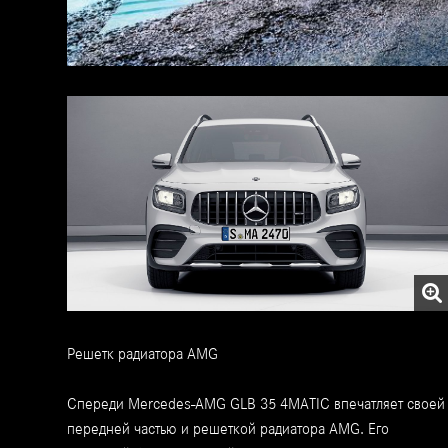
Решетк радиатора AMG
Спереди Mercedes-AMG GLB 35 4MATIC впечатляет своей
передней частью и решеткой радиатора AMG. Его