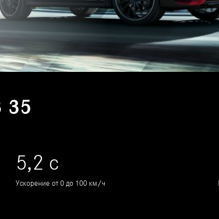
 35
5,2 с
Ускорение от 0 до 100 км/ч