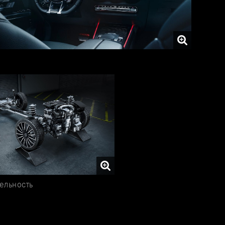
ельность