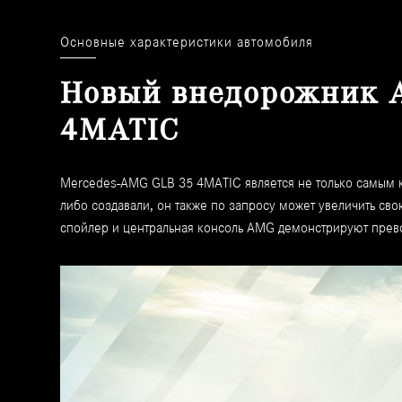
Основные характеристики автомобиля
Новый внедорожник 
4MATIC
Mercedes-AMG GLB 35 4MATIC является не только самым 
либо создавали, он также по запросу может увеличить св
спойлер и центральная консоль AMG демонстрируют прев