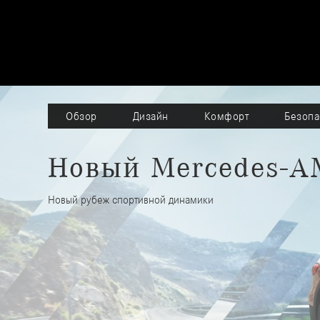
Обзор
Дизайн
Комфорт
Безопа
Новый Mercedes-A
Новый рубеж спортивной динамики