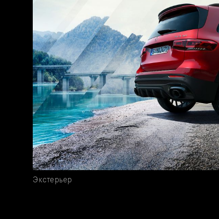
Экстерьер