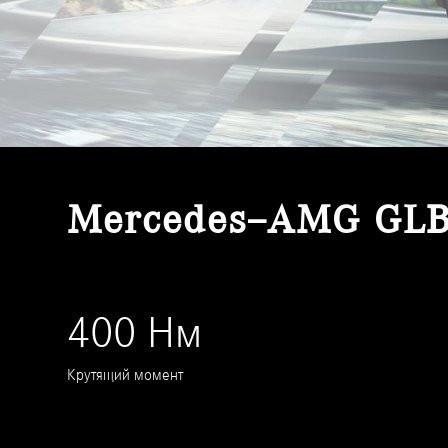
Mercedes–AMG GLB
400 Нм
Крутящий момент