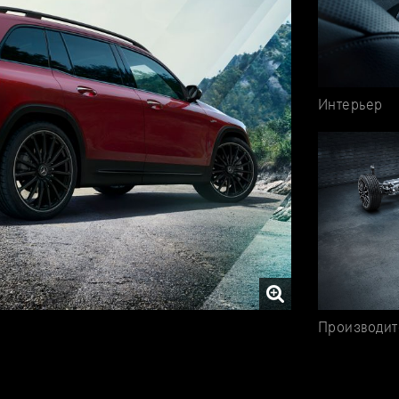
Интерьер
Производит