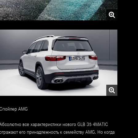
Спойлер AMG
Абсолютно все характеристики нового GLB 35 4MATIC
отражают его принадлежность к семейству AMG. Но когда