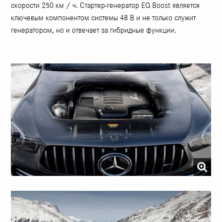
скорости 250 км / ч. Стартер-генератор EQ Boost является
ключевым компонентом системы 48 В и не только служит
генератором, но и отвечает за гибридные функции.