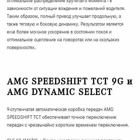
оптимальное распределение крутящего момента - в
зависимости от ситуации вождения и пожеланий водителя.
Таким образом, полный привод улучшает продольную, а
также тяговую и боковую динамику. Результатом является
еще более мощное ускорение в состоянии покоя и
оптимальное сцепление на поворотах или на скользких
поверхностях.
AMG SPEEDSHIFT TCT 9G и
AMG DYNAMIC SELECT
9-ступенчатая автоматическая коробка передач AMG
SPEEDSHIFT TCT обеспечивает точное переключение
передач с чрезвычайно коротким временем переключения.