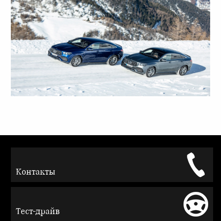
Контакты
Тест-драйв