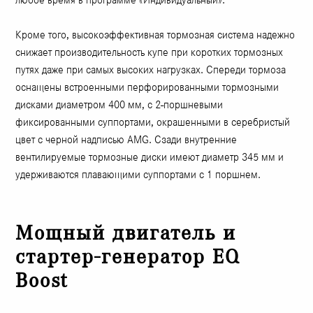
Кроме того, высокоэффективная тормозная система надежно
снижает производительность купе при коротких тормозных
путях даже при самых высоких нагрузках. Спереди тормоза
оснащены встроенными перфорированными тормозными
дисками диаметром 400 мм, с 2-поршневыми
фиксированными суппортами, окрашенными в серебристый
цвет с черной надписью AMG. Сзади внутренние
вентилируемые тормозные диски имеют диаметр 345 мм и
удерживаются плавающими суппортами с 1 поршнем.
Мощный двигатель и
стартер-генератор EQ
Boost