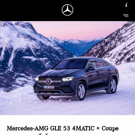
Mercedes-AMG GLE 53 4MATIC + Coupe