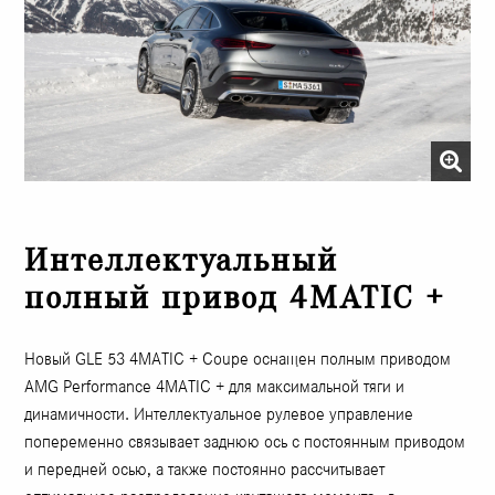
Интеллектуальный
полный привод 4MATIC +
Новый GLE 53 4MATIC + Coupe оснащен полным приводом
AMG Performance 4MATIC + для максимальной тяги и
динамичности. Интеллектуальное рулевое управление
попеременно связывает заднюю ось с постоянным приводом
и передней осью, а также постоянно рассчитывает