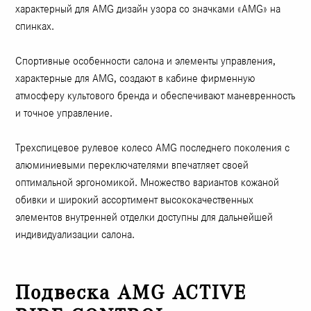
характерный для AMG дизайн узора со значками «AMG» на
спинках.
Спортивные особенности салона и элементы управления,
характерные для AMG, создают в кабине фирменную
атмосферу культового бренда и обеспечивают маневренность
и точное управление.
Трехспицевое рулевое колесо AMG последнего поколения с
алюминиевыми переключателями впечатляет своей
оптимальной эргономикой. Множество вариантов кожаной
обивки и широкий ассортимент высококачественных
элементов внутренней отделки доступны для дальнейшей
индивидуализации салона.
Подвеска AMG ACTIVE