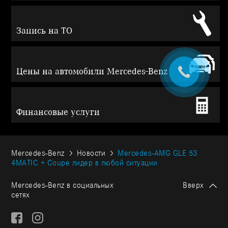
Запись на ТО
Цены на автомобили Mercedes-Benz
Финансовые услуги
Mercedes-Benz
Новости
Mercedes-AMG GLE 53
4MATIC + Coupe лидер в любой ситуации
Mercedes-Benz в социальных
Вверх
сетях