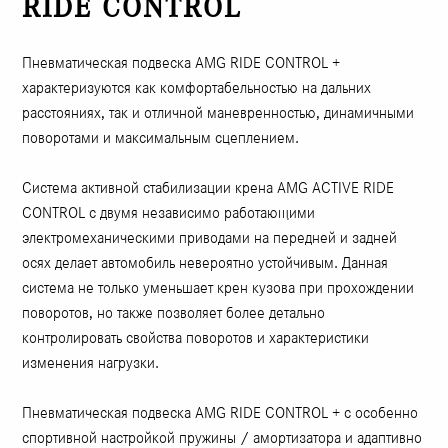
RIDE CONTROL
Пневматическая подвеска AMG RIDE CONTROL +
характеризуются как комфортабельностью на дальних
расстояниях, так и отличной маневренностью, динамичными
поворотами и максимальным сцеплением.
Система активной стабилизации крена AMG ACTIVE RIDE
CONTROL с двумя независимо работающими
электромеханическими приводами на передней и задней
осях делает автомобиль невероятно устойчивым. Данная
система не только уменьшает крен кузова при прохождении
поворотов, но также позволяет более детально
контролировать свойства поворотов и характеристики
изменения нагрузки.
Пневматическая подвеска AMG RIDE CONTROL + с особенно
спортивной настройкой пружины / амортизатора и адаптивно