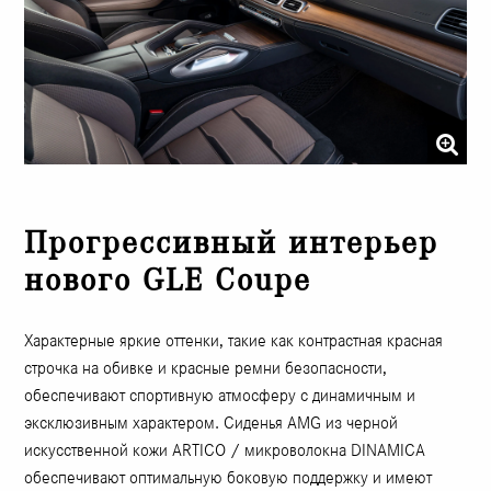
Прогрессивный интерьер
нового GLE Coupe
Характерные яркие оттенки, такие как контрастная красная
строчка на обивке и красные ремни безопасности,
обеспечивают спортивную атмосферу с динамичным и
эксклюзивным характером. Сиденья AMG из черной
искусственной кожи ARTICO / микроволокна DINAMICA
обеспечивают оптимальную боковую поддержку и имеют