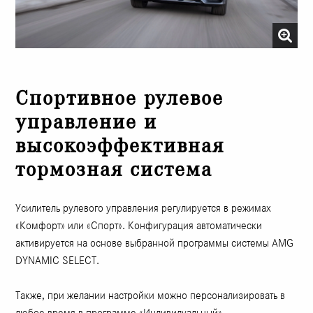
Спортивное рулевое
управление и
высокоэффективная
тормозная система
Усилитель рулевого управления регулируется в режимах
«Комфорт» или «Спорт». Конфигурация автоматически
активируется на основе выбранной программы системы AMG
DYNAMIC SELECT.
Также, при желании настройки можно персонализировать в
любое время в программе «Индивидуальный».