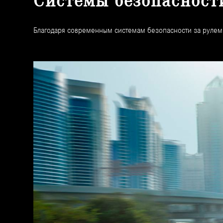
Системы безопасност
Благодаря современным системам безопасности за рулем 