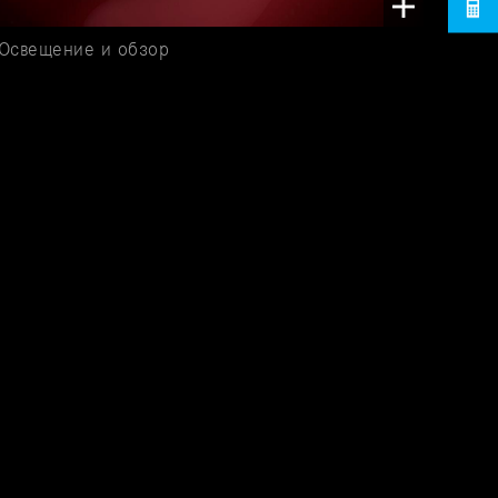
Освещение и обзор