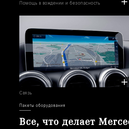
Помощь в вождении и безопасность
Связь
Пакеты оборудования
Все, что делает Merc