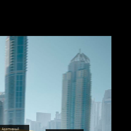
Адаптивный