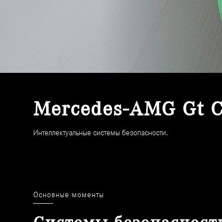
Mercedes-AMG Gt C
Интеллектуальные системы безопасности.
Основные моменты