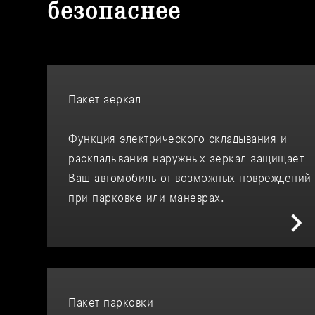
безопаснее
Пакет зеркал
Функция электрического складывания и
раскладывания наружных зеркал защищает
Ваш автомобиль от возможных повреждений
при парковке или маневрах.
Пакет парковки