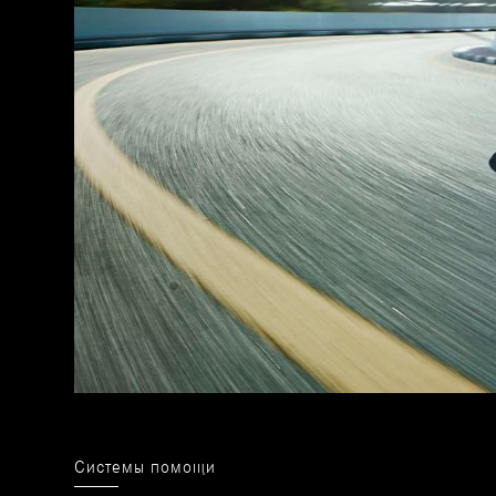
Системы помощи