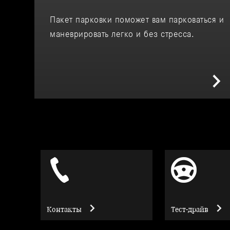
Пакет парковки поможет вам парковаться и
маневрировать легко и без стресса.
Контакты
Тест-драйв