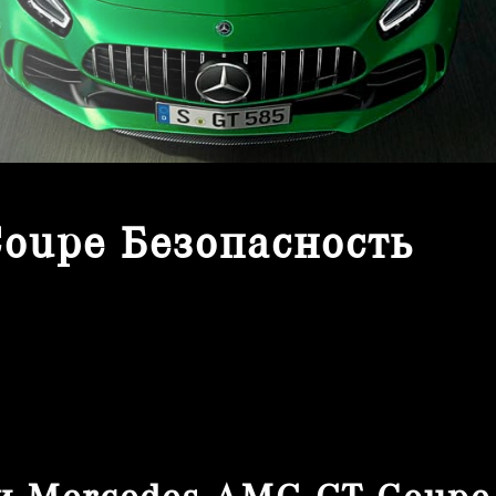
oupe Безопасность