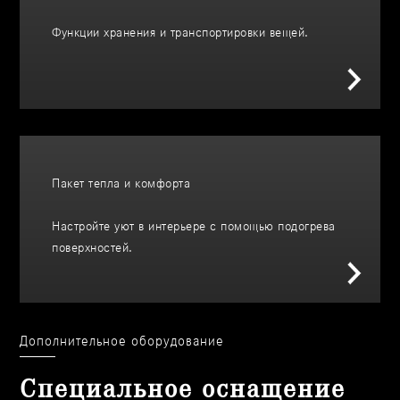
Функции хранения и транспортировки вещей.
Пакет тепла и комфорта
Настройте уют в интерьере с помощью подогрева
поверхностей.
Дополнительное оборудование
Специальное оснащение