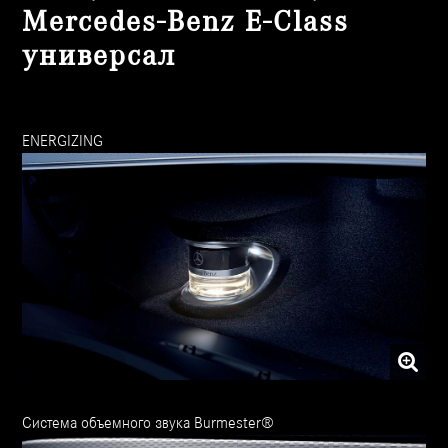
Mercedes-Benz E-Class
универсал
ENERGIZING
Система объемного звука Burmester®