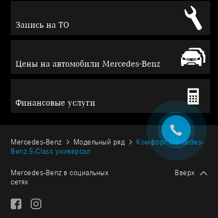
Запись на ТО
Цены на автомобили Mercedes-Benz
Финансовые услуги
Mercedes-Benz
Модельный ряд
Комфорт Mercedes-
Benz E-Class универсал
Mercedes-Benz в социальных
Вверх
сетях