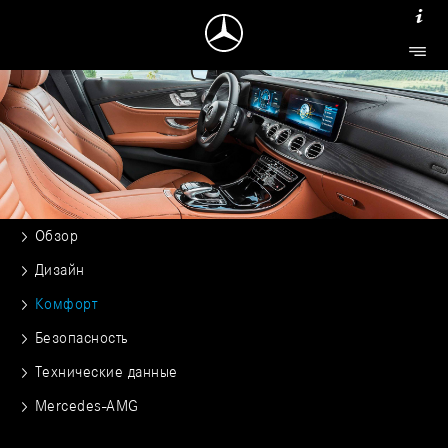
Обзор
Дизайн
Комфорт
Безопасность
Технические данные
Mercedes-AMG