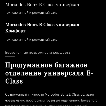
Mercedes-Benz E-Class универсал
Технологичный и роскошный салон.
Mercedes-Benz E-Class универсал
Комфорт
Технологичный и роскошный салон.
Бесконечные возможности комфорта
Продуманное багажное
отделение универсала E-
Class
Современный универсал Mercedes-Benz E-Class обладает
чрезвычайно просторным грузовым отделением. Более того,