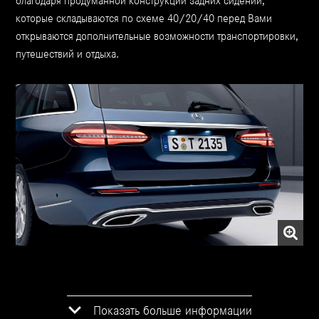
благодаря продуманной конструкции задних сидений,
которые складываются по схеме 40/20/40 перед Вами
открываются дополнительные возможности транспортировки,
путешествий и отдыха.
Показать больше информации