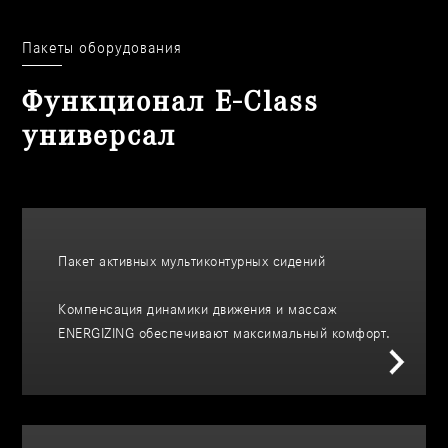
Пакеты оборудования
Функционал E-Class
универсал
Пакет активных мультиконтурных сидений
Компенсация динамики движения и массаж
ENERGIZING обеспечивают максимальный комфорт.