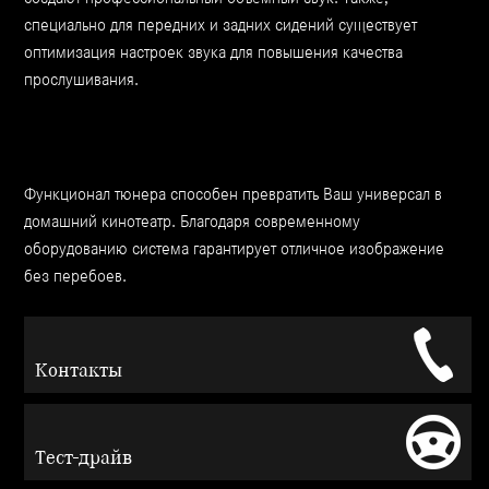
специально для передних и задних сидений существует
оптимизация настроек звука для повышения качества
прослушивания.
Функционал тюнера способен превратить Ваш универсал в
домашний кинотеатр. Благодаря современному
оборудованию система гарантирует отличное изображение
без перебоев.
Контакты
Тест-драйв