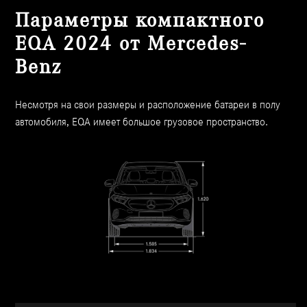
Параметры компактного
EQA 2024 от Mercedes-
Benz
Несмотря на свои размеры и расположение батареи в полу
автомобиля, EQA имеет большое грузовое пространство.