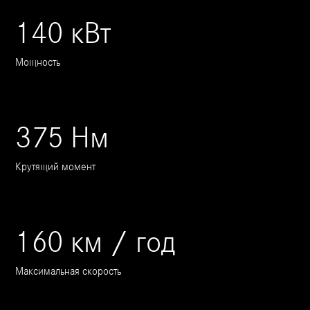
140 кВт
Мощность
375 Нм
Крутящий момент
160 км / год
Максимальная скорость