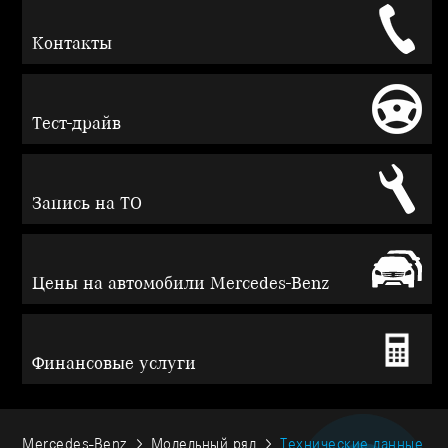
Контакты
Тест-драйв
Запись на ТО
Цены на автомобили Mercedes-Benz
Финансовые услуги
Mercedes-Benz
Модельный ряд
Технические данные