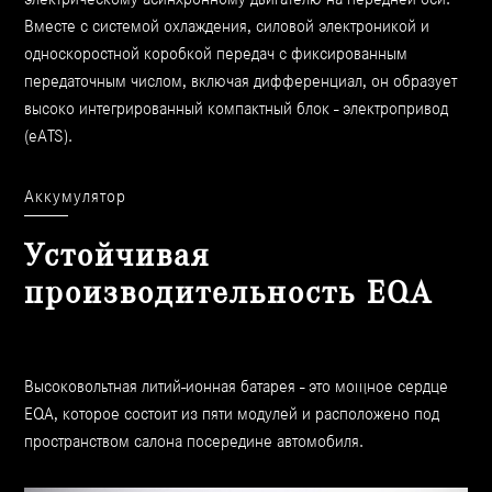
Вместе с системой охлаждения, силовой электроникой и
односкоростной коробкой передач с фиксированным
передаточным числом, включая дифференциал, он образует
высоко интегрированный компактный блок - электропривод
(eATS).
Аккумулятор
Устойчивая
производительность EQA
Высоковольтная литий-ионная батарея - это мощное сердце
EQA, которое состоит из пяти модулей и расположено под
пространством салона посередине автомобиля.