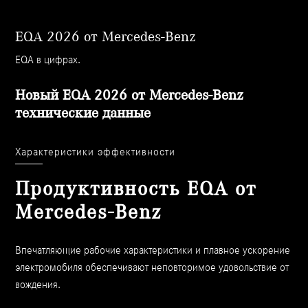
EQA 2026 от Mercedes-Benz
EQA в цифрах.
Новый EQA 2026 от Mercedes-Benz
технические данные
Характеристики эффективности
Продуктивность EQA от
Mercedes-Benz
Впечатляющие рабочие характеристики и плавное ускорение
электромобиля обеспечивают неповторимое удовольствие от
вождения.