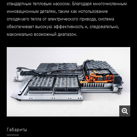
стандартным тепловым насосом. Благодаря многочисленным
инновационным деталям, таким как использование
отходящего тепла от электрического привода, система
обеспечивает высокую эффективность и, следовательно,
максимально возможный диапазон.
Габариты