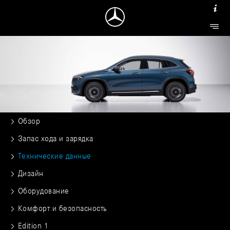
Обзор
Запас хода и зарядка
Технические данные
Дизайн
Оборудование
Комфорт и безопасность
Edition 1