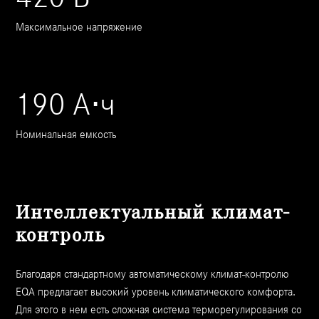
Максимальное напряжение
190 А⋅ч
Номинальная емкость
Интеллектуальный климат-
контроль
Благодаря стандартному автоматическому климат-контролю
EQA предлагает высокий уровень климатического комфорта.
Для этого в нем есть сложная система терморегулирования со