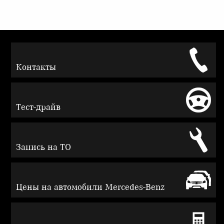
Контакты
Тест-драйв
Запись на ТО
Цены на автомобили Mercedes-Benz