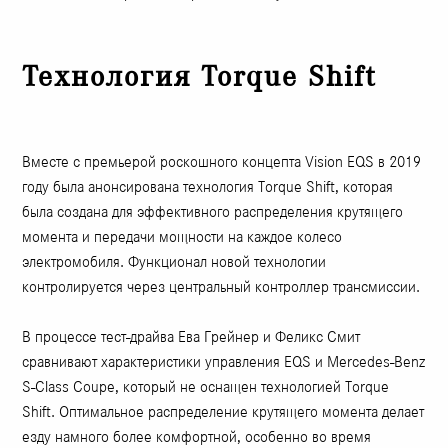
Технология Torque Shift
Вместе с премьерой роскошного концепта Vision EQS в 2019
году была анонсирована технология Torque Shift, которая
была создана для эффективного распределения крутящего
момента и передачи мощности на каждое колесо
электромобиля. Функционал новой технологии
контролируется через центральный контроллер трансмиссии.
В процессе тест-драйва Ева Грейнер и Феликс Смит
сравнивают характеристики управления EQS и Mercedes-Benz
S-Class Coupe, который не оснащен технологией Torque
Shift. Оптимальное распределение крутящего момента делает
езду намного более комфортной, особенно во время