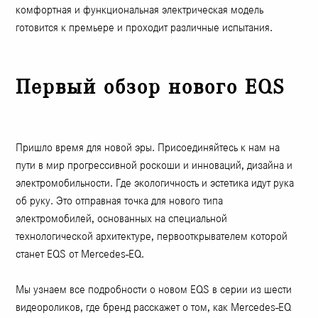
комфортная и функциональная электрическая модель
готовится к премьере и проходит различные испытания.
Первый обзор нового EQS
Пришло время для новой эры. Присоединяйтесь к нам на
пути в мир прогрессивной роскоши и инноваций, дизайна и
электромобильности. Где экологичность и эстетика идут рука
об руку. Это отправная точка для нового типа
электромобилей, основанных на специальной
технологической архитектуре, первооткрывателем которой
станет EQS от Mercedes-EQ.
Мы узнаем все подробности о новом EQS в серии из шести
видеороликов, где бренд расскажет о том, как Mercedes-EQ