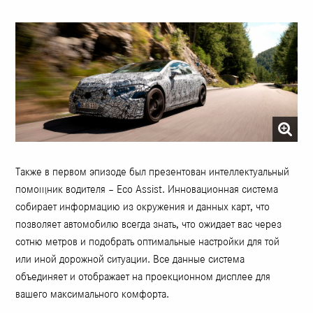
Также в первом эпизоде был презентован интеллектуальный
помощник водителя – Eco Assist. Инновационная система
собирает информацию из окружения и данных карт, что
позволяет автомобилю всегда знать, что ожидает вас через
сотню метров и подобрать оптимальные настройки для той
или иной дорожной ситуации. Все данные система
объединяет и отображает на проекционном дисплее для
вашего максимального комфорта.