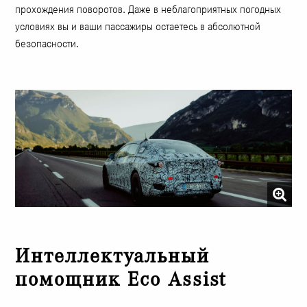
прохождения поворотов. Даже в неблагоприятных погодных
условиях вы и ваши пассажиры остаетесь в абсолютной
безопасности.
Интеллектуальный
помощник Eco Assist