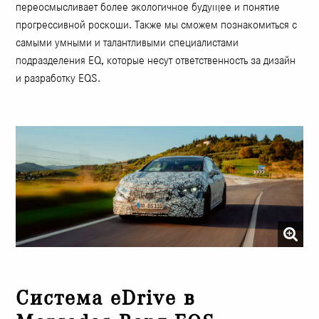
переосмысливает более экологичное будущее и понятие
прогрессивной роскоши. Также мы сможем познакомиться с
самыми умными и талантливыми специалистами
подразделения EQ, которые несут ответственность за дизайн
и разработку EQS.
Система eDrive в