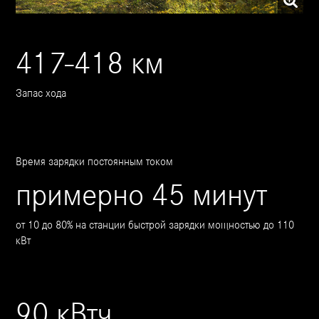
417-418 км
Запас хода
Время зарядки постоянным током
примерно 45 минут
от 10 до 80% на станции быстрой зарядки мощностью до 110
кВт
90 кВтч