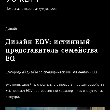
Полезная емкость аккумулятора
Дизайн
Дизайн EQV: истинный
представитель семейства
EQ
Благородный дизайн со специфическими элементами EQ.
Элементы дизайна, специально разработанные для семейства
EQ, придают EQV прогрессивный характер – как снаружи, так
и внутри.