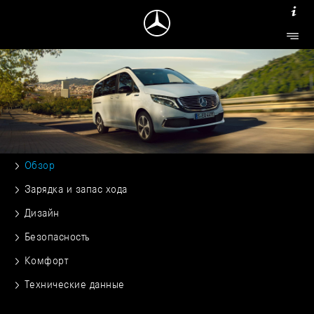
Обзор
Зарядка и запас хода
Дизайн
Безопасность
Комфорт
Технические данные