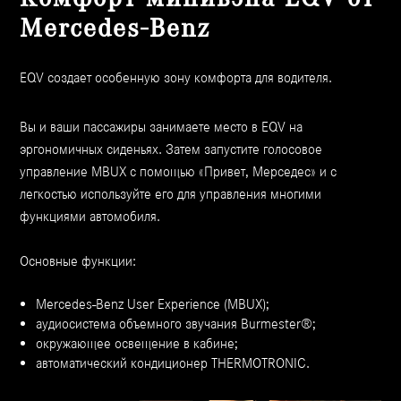
Mercedes-Benz
EQV создает особенную зону комфорта для водителя.
Вы и ваши пассажиры занимаете место в EQV на
эргономичных сиденьях. Затем запустите голосовое
управление MBUX с помощью «Привет, Мерседес» и с
легкостью используйте его для управления многими
функциями автомобиля.
Основные функции:
Mercedes-Benz User Experience (MBUX);
аудиосистема объемного звучания Burmester®;
окружающее освещение в кабине;
автоматический кондиционер THERMOTRONIC.