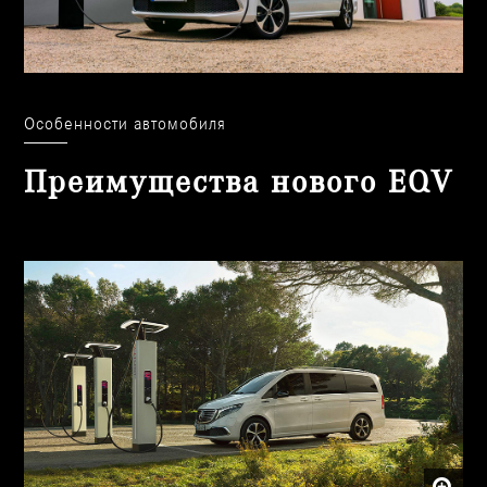
Особенности автомобиля
Преимущества нового EQV