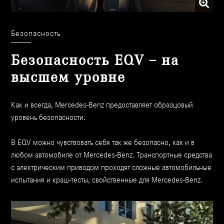
Безопасность
Безопасность EQV – на
высшем уровне
Как и всегда, Mercedes-Benz предоставляет образцовый
уровень безопасности.
В EQV можно чувствовать себя так же безопасно, как и в
любом автомобиле от Mercedes-Benz. Транспортные средства
с электрическим приводом проходят сложные автомобильные
испытания и краш-тесты, свойственные для Mercedes-Benz.