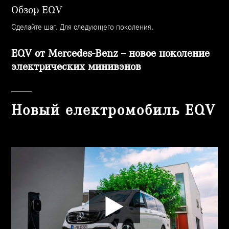
Обзор EQV
Сделайте шаг. Для следующего поколения.
EQV от Mercedes-Benz – новое поколение
электрических минивэнов
Новый електромобиль EQV