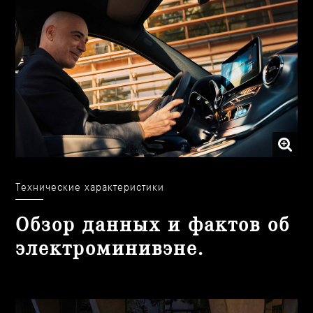
Технические характеристики
Обзор данных и фактов об
электроминивэне.