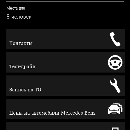
Места для
8 человек
Контакты
Тест-драйв
Запись на ТО
Цены на автомобили Mercedes-Benz