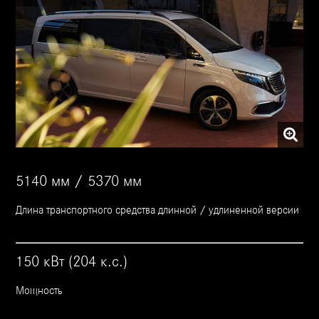
5140 мм / 5370 мм
Длина транспортного средства длинной / удлиненной версии
150 кВт (204 к.с.)
Мощность