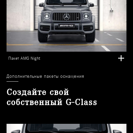
Пакет AMG Night
Дополнительные пакеты оснащения
Создайте свой
собственный G-Class