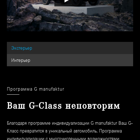
Экстерьер
Интерьер
Программа G manufaktur
Ваш G-Class неповторим
Благодаря программе индивидуализации G manufaktur Ваш G-
Класс превратится в уникальный автомобиль. Программа
индивидуализации с многочисленными возможностями