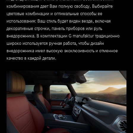
комбинирования дает Вам полную свободу. Выбирайте
цветовые комбинации и оптимальные способы ее
использования: Ваш стиль будет виден везде, включая
декоративные строчки, панель приборов или руль
внедорожника. В комплектации G manufaktur традиционно
широко используется ручная работа, чтобы дизайн
внедорожника имел высокую эксклюзивность и отменное
качество в каждой детали.