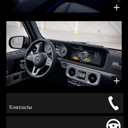
Контакты