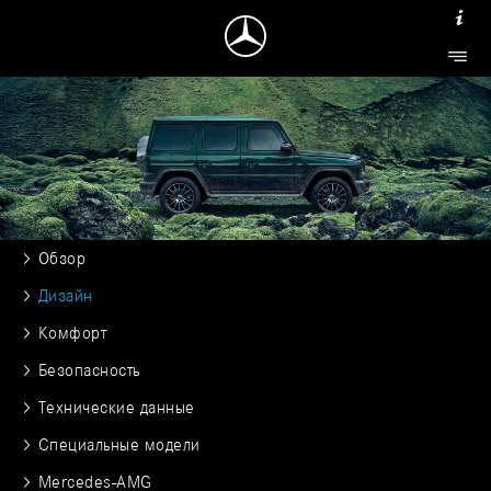
Обзор
Дизайн
Комфорт
Безопасность
Технические данные
Специальные модели
Mercedes-AMG