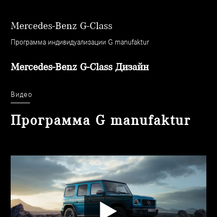
Mercedes-Benz G-Class
Программа индивидуализации G manufaktur
Mercedes-Benz G-Class Дизайн
Видео
Программа G manufaktur