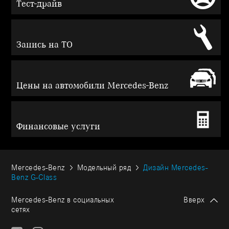
Тест-драйв
Запись на ТО
Цены на автомобили Mercedes-Benz
Финансовые услуги
Mercedes-Benz
Модельный ряд
Дизайн Mercedes-
Benz G-Class
Mercedes-Benz в социальных
Вверх
сетях