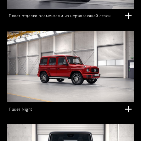
Пакет отделки элементами из нержавеющей стали
Пакет Night