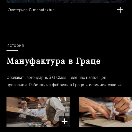
Экстерьер G manufaktur
История
Мануфактура в Граце
Создавать легендарный G-Class – для нас настоящее
призвание. Работать на фабрике в Граце – истинное счастье.