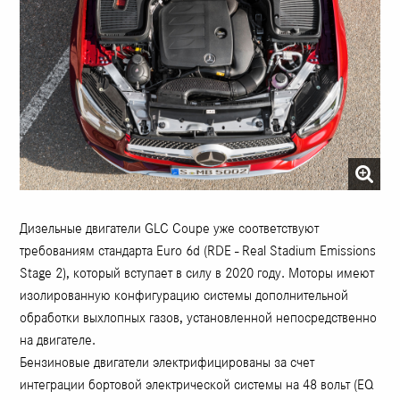
Дизельные двигатели GLC Coupe уже соответствуют
требованиям стандарта Euro 6d (RDE - Real Stadium Emissions
Stage 2), который вступает в силу в 2020 году. Моторы имеют
изолированную конфигурацию системы дополнительной
обработки выхлопных газов, установленной непосредственно
на двигателе.
Бензиновые двигатели электрифицированы за счет
интеграции бортовой электрической системы на 48 вольт (EQ