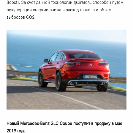
Boost). За счет данной технологии двигатель способен путем
рекуперации энергии снижать расход топлива и объем
выбросов СО2.
Новый Mercedes-Benz GLC Coupe поступит в продажу в мае
2019 года.