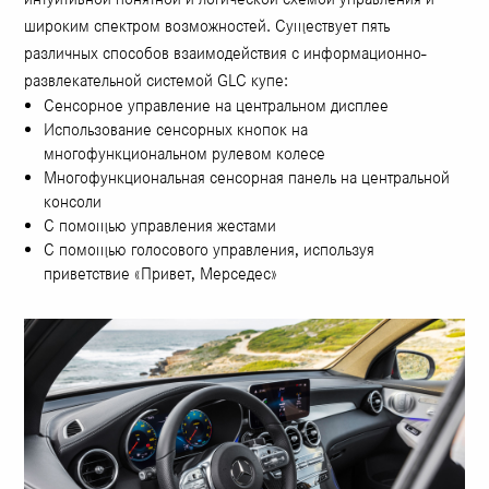
широким спектром возможностей. Существует пять
различных способов взаимодействия с информационно-
развлекательной системой GLC купе:
Сенсорное управление на центральном дисплее
Использование сенсорных кнопок на
многофункциональном рулевом колесе
Многофункциональная сенсорная панель на центральной
консоли
С помощью управления жестами
С помощью голосового управления, используя
приветствие «Привет, Мерседес»