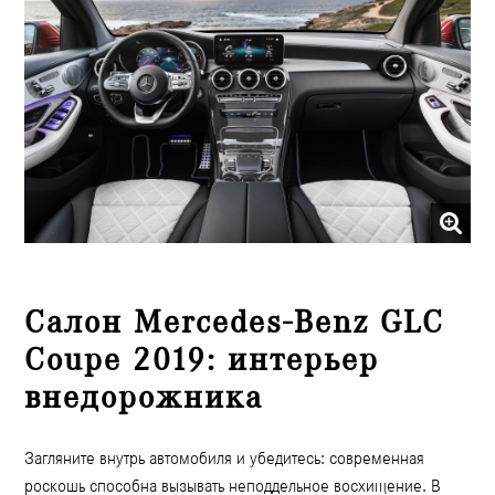
Салон Mercedes-Benz GLC
Coupe 2019: интерьер
внедорожника
Загляните внутрь автомобиля и убедитесь: современная
роскошь способна вызывать неподдельное восхищение. В