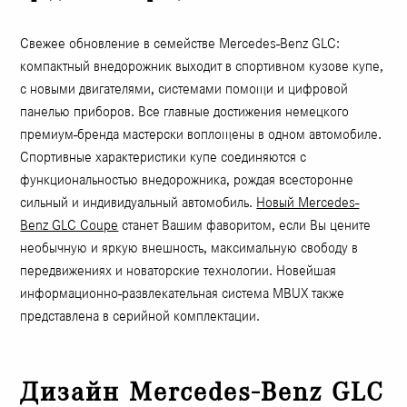
Свежее обновление в семействе Mercedes-Benz GLC:
компактный внедорожник выходит в спортивном кузове купе,
с новыми двигателями, системами помощи и цифровой
панелью приборов. Все главные достижения немецкого
премиум-бренда мастерски воплощены в одном автомобиле.
Спортивные характеристики купе соединяются с
функциональностью внедорожника, рождая всесторонне
сильный и индивидуальный автомобиль.
Новый Mercedes-
Benz GLC Coupe
станет Вашим фаворитом, если Вы цените
необычную и яркую внешность, максимальную свободу в
передвижениях и новаторские технологии. Новейшая
информационно-развлекательная система MBUX также
представлена в серийной комплектации.
Дизайн Mercedes-Benz GLC