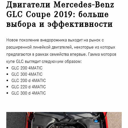
Двигатели Mercedes-Benz
GLC Coupe 2019: больше
выбора и эффективности
Новое поколение внедорожника выходит на рынок с
расширенной линейкой двигателей, некоторые из которых
предлагаются в рамках семейства впервые. Гамма моторов
купе GLC выглядит следующим образом:
GLC 200 4MATIC
GLC 300 4MATIC
GLC 200 d 4MATIC
GLC 220 d 4MATIC
GLC 300 d 4MATIC