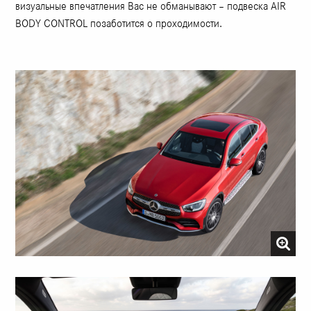
визуальные впечатления Вас не обманывают – подвеска AIR
BODY CONTROL позаботится о проходимости.