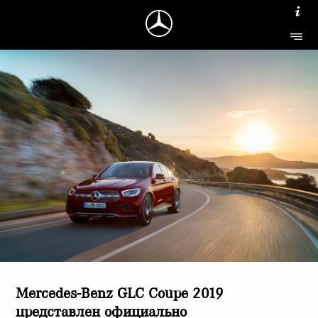
Mercedes-Benz GLC Coupe 2019
представлен официально