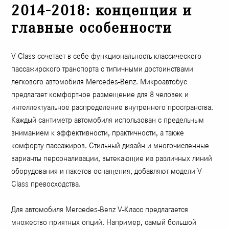
2014-2018: концепция и
главные особенности
V-Class сочетает в себе функциональность классического
пассажирского транспорта с типичными достоинствами
легкового автомобиля Mercedes-Benz. Микроавтобус
предлагает комфортное размещение для 8 человек и
интеллектуальное распределение внутреннего пространства.
Каждый сантиметр автомобиля использован с предельным
вниманием к эффективности, практичности, а также
комфорту пассажиров. Стильный дизайн и многочисленные
варианты персонализации, вытекающие из различных линий
оборудования и пакетов оснащения, добавляют модели V-
Class превосходства.
Для автомобиля Mercedes-Benz V-Класс предлагается
множество приятных опций. Например, самый большой