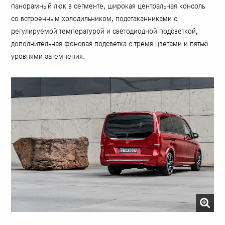
панорамный люк в сегменте, широкая центральная консоль
со встроенным холодильником, подстаканниками с
регулируемой температурой и светодиодной подсветкой,
дополнительная фоновая подсветка с тремя цветами и пятью
уровнями затемнения.