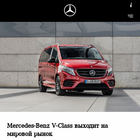
Mercedes-Benz V-Class выходит на
мировой рынок