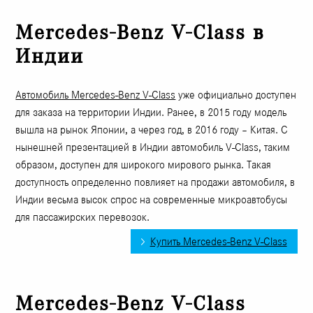
Mercedes-Benz V-Class в
Индии
Автомобиль Mercedes-Benz V-Class
уже официально доступен
для заказа на территории Индии. Ранее, в 2015 году модель
вышла на рынок Японии, а через год, в 2016 году – Китая. С
нынешней презентацией в Индии автомобиль V-Class, таким
образом, доступен для широкого мирового рынка. Такая
доступность определенно повлияет на продажи автомобиля, в
Индии весьма высок спрос на современные микроавтобусы
для пассажирских перевозок.
Купить Mercedes-Benz V-Class
Mercedes-Benz V-Class