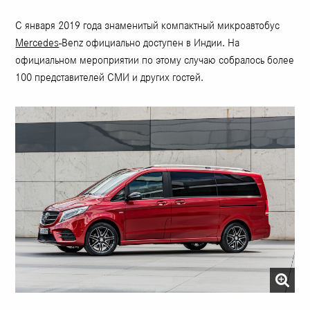
С января 2019 года знаменитый компактный микроавтобус
Mercedes
-Benz официально доступен в Индии. На
официальном мероприятии по этому случаю собралось более
100 представителей СМИ и других гостей.