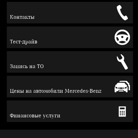
Контакты
Тест-драйв
Запись на ТО
Цены на автомобили Mercedes-Benz
Финансовые услуги