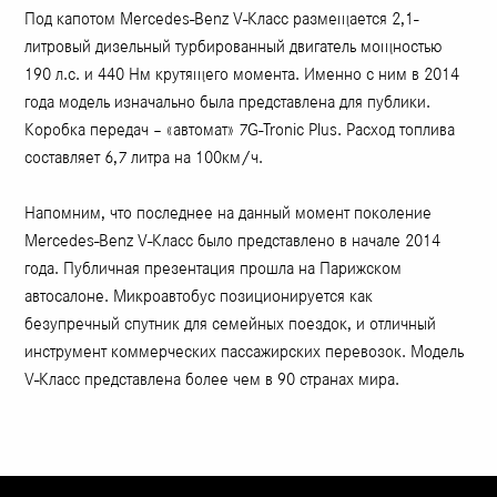
Под капотом Mercedes-Benz V-Класс размещается 2,1-
литровый дизельный турбированный двигатель мощностью
190 л.с. и 440 Нм крутящего момента. Именно с ним в 2014
года модель изначально была представлена для публики.
Коробка передач – «автомат» 7G-Tronic Plus. Расход топлива
составляет 6,7 литра на 100км/ч.
Напомним, что последнее на данный момент поколение
Mercedes-Benz V-Класс было представлено в начале 2014
года. Публичная презентация прошла на Парижском
автосалоне. Микроавтобус позиционируется как
безупречный спутник для семейных поездок, и отличный
инструмент коммерческих пассажирских перевозок. Модель
V-Класс представлена более чем в 90 странах мира.