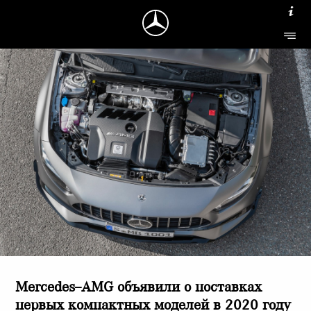
Mercedes–AMG объявили о поставках
первых компактных моделей в 2020 году