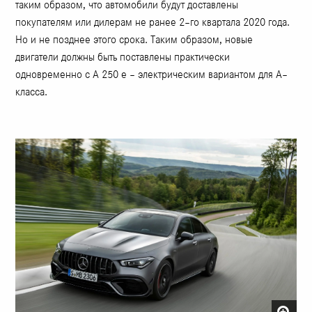
таким образом, что автомобили будут доставлены
покупателям или дилерам не ранее 2–го квартала 2020 года.
Но и не позднее этого срока. Таким образом, новые
двигатели должны быть поставлены практически
одновременно с A 250 e – электрическим вариантом для A–
класса.