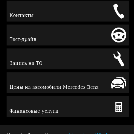
Контакты
Тест-драйв
Запись на ТО
Цены на автомобили Mercedes-Benz
Финансовые услуги