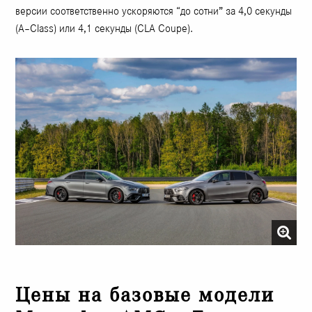
версии соответственно ускоряются “до сотни” за 4,0 секунды
(A–Class) или 4,1 секунды (CLA Coupe).
Цены на базовые модели