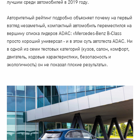
лучшим среди автомобилей в 2019 году.
Авторитетный рейтинг подробно объясняет почему на первый
взгляд незаметный, компактный автомобиль переместился на
вершину списка лидеров ADAC: «Mercedes-Benz B-Class
просто хороший универсал - и в этом суть автотеста ADAC. Ни
в одной из семи тестовых категорий (кузов, салон, комфорт,
двигатель, ходовые характеристики, безопасность и
экологичность) он не показал плохие результаты».