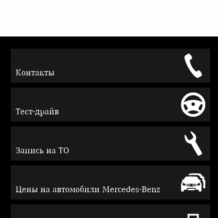
Контакты
Тест-драйв
Запись на ТО
Цены на автомобили Mercedes-Benz