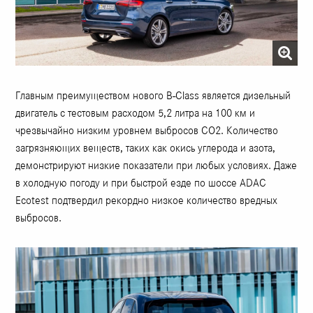
Главным преимуществом нового B-Class является дизельный
двигатель с тестовым расходом 5,2 литра на 100 км и
чрезвычайно низким уровнем выбросов CO2. Количество
загрязняющих веществ, таких как окись углерода и азота,
демонстрируют низкие показатели при любых условиях. Даже
в холодную погоду и при быстрой езде по шоссе ADAC
Ecotest подтвердил рекордно низкое количество вредных
выбросов.