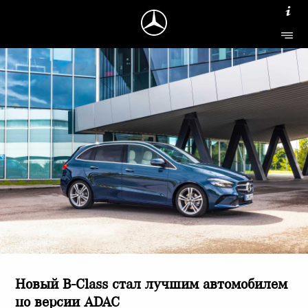
Новый B-Class стал лучшим автомобилем
по версии ADAC