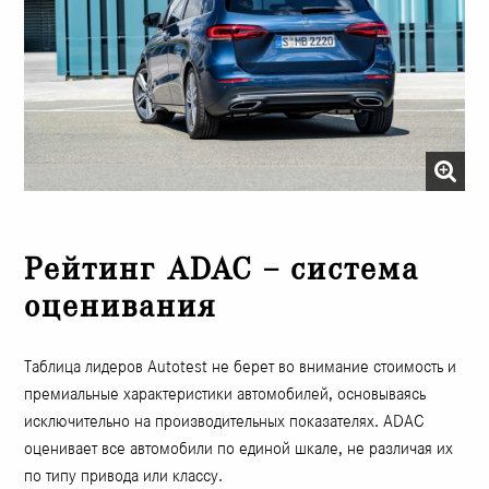
Рейтинг ADAC – система
оценивания
Таблица лидеров Autotest не берет во внимание стоимость и
премиальные характеристики автомобилей, основываясь
исключительно на производительных показателях. ADAC
оценивает все автомобили по единой шкале, не различая их
по типу привода или классу.