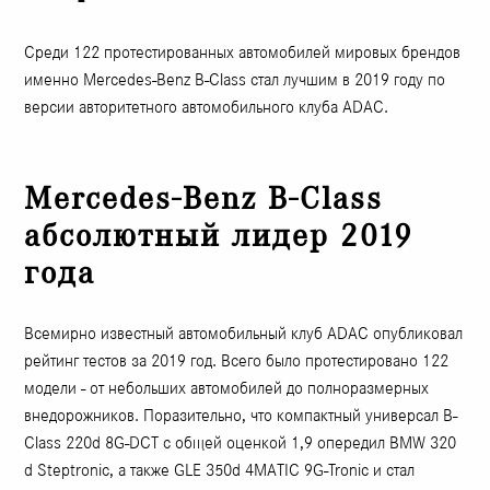
Среди 122 протестированных автомобилей мировых брендов
именно Mercedes-Benz B-Class стал лучшим в 2019 году по
версии авторитетного автомобильного клуба ADAC.
Mercedes-Benz B-Class
абсолютный лидер 2019
года
Всемирно известный автомобильный клуб ADAC опубликовал
рейтинг тестов за 2019 год. Всего было протестировано 122
модели - от небольших автомобилей до полноразмерных
внедорожников. Поразительно, что компактный универсал B-
Class 220d 8G-DCT с общей оценкой 1,9 опередил BMW 320
d Steptronic, а также GLE 350d 4MATIC 9G-Tronic и стал