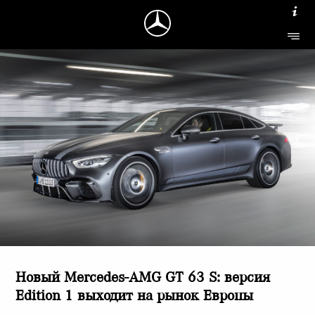
Новый Mercedes-AMG GT 63 S: версия
Edition 1 выходит на рынок Европы