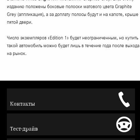
изданию положены боковые полоски матового цвета Graphite
Grey (аппликация), а за доплату полосы будут и на капоте, крыше
пятой двери.
Число экземпляров «Edition 1» будет неограниченным, но купить
такой автомобиль можно будет лишь в течение года после выхода
на рынок.
Контакты
Тест-драйв