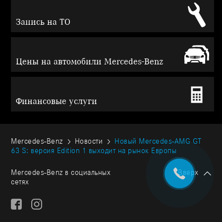
Запись на ТО
Цены на автомобили Mercedes-Benz
Финансовые услуги
Mercedes-Benz
Новости
Новый Mercedes-AMG GT
63 S: версия Edition 1 выходит на рынок Европы
Mercedes-Benz в социальных
Вверх
сетях