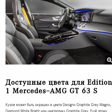
Доступные цвета для Editio
1 Mercedes–AMG GT 63 S
Кузов может быть окрашен в цвета Designo Graphite Grey Magno,
Diamond White Bright или «металлик» Graphite Grey. Ещё этому