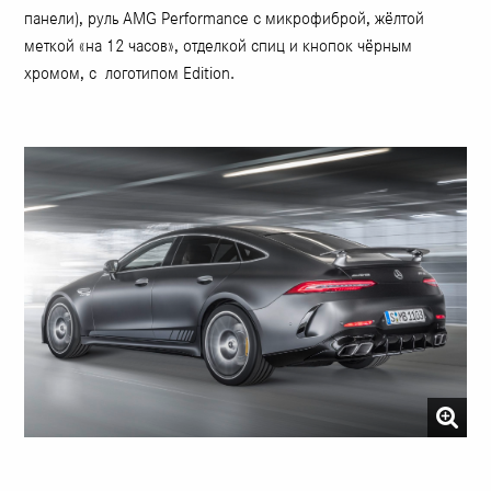
панели), руль AMG Performance с микрофиброй, жёлтой
меткой «на 12 часов», отделкой спиц и кнопок чёрным
хромом, с логотипом Edition.