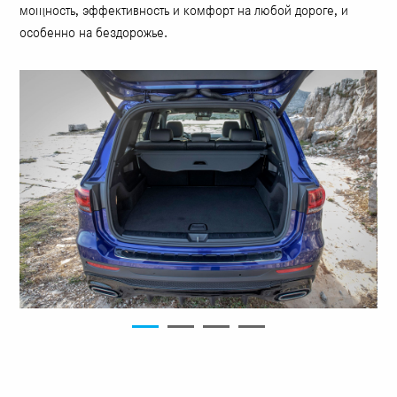
мощность, эффективность и комфорт на любой дороге, и
особенно на бездорожье.