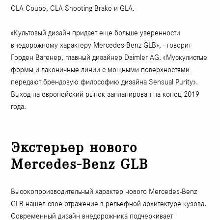
CLA Coupe, CLA Shooting Brake и GLA.
«Культовый дизайн придает еще больше уверенности
внедорожному характеру Mercedes-Benz GLB», - говорит
Горден Вагенер, главный дизайнер Daimler AG. «Мускулистые
формы и лаконичные линии с мощными поверхностями
передают брендовую философию дизайна Sensual Purity».
Выход на европейский рынок запланирован на конец 2019
года.
Экстерьер нового
Mercedes-Benz GLB
Высокопроизводительный характер нового Mercedes-Benz
GLB нашел свое отражение в рельефной архитектуре кузова.
Современный дизайн внедорожника подчеркивает