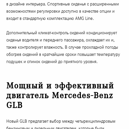
в дизайне интерьера. Спортивные сиденья с расширенными
возможностями регулировки доступно в качестве опции и
входит в стандартную комплектацию AMG Line.
Дополнительный климат-контроль сидений кондиционирует
сиденья водителя и переднего пассажира, охлаждает их и,
также контролирует влажность. В случае прохладной погоды
обогрев сидений в кратчайшие сроки повышает температуру
подушек и спинок сидений до приятного уровня.
Мощный и эффективный
двигатель Mercedes-Benz
GLB
Новый GLB предлагает выбор между четырехцилиндровым
бензиновым и дизельным двигателем, которые были