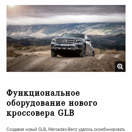
Функциональное
оборудование нового
кроссовера GLB
Создавая новый GLB, Mercedes-Benz удалось скомбинировать