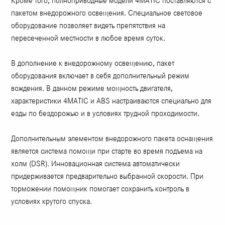
Кроме того, полноприводные модели 4MATIC поставляются с
пакетом внедорожного освещения. Специальное световое
оборудование позволяет видеть препятствия на
пересеченной местности в любое время суток.
В дополнение к внедорожному освещению, пакет
оборудования включает в себя дополнительный режим
вождения. В данном режиме мощность двигателя,
характеристики 4MATIC и ABS настраиваются специально для
езды по бездорожью и в условиях трудной проходимости.
Дополнительным элементом внедорожного пакета оснащения
является система помощи при старте во время подъема на
холм (DSR). Инновационная система автоматически
придерживается предварительно выбранной скорости. При
торможении помощник помогает сохранить контроль в
условиях крутого спуска.