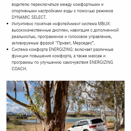
водителю переключаться между комфортными и
спортивными настройками езды с помощью режимов
DYNAMIC SELECT.
Интуитивно понятная инфотейнмент система MBUX:
высококачественные дисплеи, навигация с дополненной
реальностью, программное и голосовое управление,
активируемые фразой “Привет, Мерседес”.
Система комфорта ENERGIZING: включает различные
функции повышения комфорта, а также массаж и
программы по улучшению самочувствия ENERGIZING
COACH.