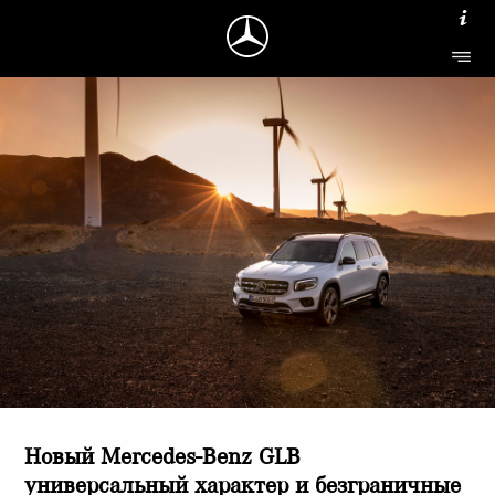
Новый Mercedes-Benz GLB
универсальный характер и безграничные