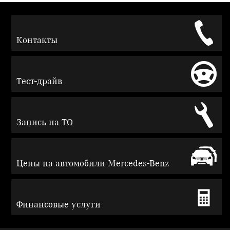
Контакты
Тест-драйв
Запись на ТО
Цены на автомобили Mercedes-Benz
Финансовые услуги