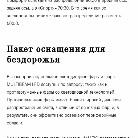
Комфорт» основана на распределении 80:20 (передняя ось:
задняя ось), а в «Спорт» - 70:30. В то время как во
внедорожном режиме базовое распределение равняется
50:50.
Пакет оснащения для
бездорожья
Высокопроизводительные светодиодные фары и фары
MULTIBEAM LED доступны по запросу, также как и
противотуманные фары со светодиодной технологией.
Противотуманные фары имеют более широкий диапазон
распространения света, в отличии от основных фар, и, в
результате, они эффективно освещают периферийные
области.