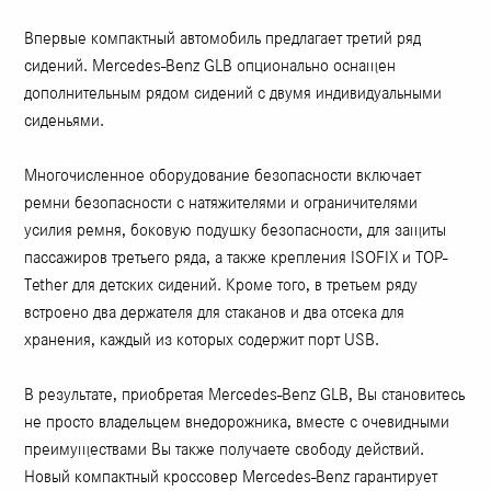
Впервые компактный автомобиль предлагает третий ряд
сидений. Mercedes-Benz GLB опционально оснащен
дополнительным рядом сидений с двумя индивидуальными
сиденьями.
Многочисленное оборудование безопасности включает
ремни безопасности с натяжителями и ограничителями
усилия ремня, боковую подушку безопасности, для защиты
пассажиров третьего ряда, а также крепления ISOFIX и TOP-
Tether для детских сидений. Кроме того, в третьем ряду
встроено два держателя для стаканов и два отсека для
хранения, каждый из которых содержит порт USB.
В результате, приобретая Mercedes-Benz GLB, Вы становитесь
не просто владельцем внедорожника, вместе с очевидными
преимуществами Вы также получаете свободу действий.
Новый компактный кроссовер Mercedes-Benz гарантирует