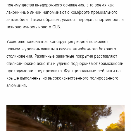
преимущества внедорожного оснащения, в то время как
лаконичные линии напоминают о комфорте премиального
автомобиля. Таким образом, удалось передать спортивность и
технологичность нового GLB.
Усовершенствованная конструкция дверей позволяет
повысить уровень защиты в случае неизбежного бокового
столкновения. Различные защитные покрытия расставляют
стилистические акценты и удачно подчеркивают возможности
проходимости внедорожника. Функциональные рейлинги на
крыше выполнены из высококачественного полированного
алюминия.