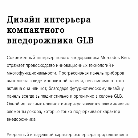
Дизайн интерьера
компактного
внедорожника GLB
Современный интерьер нового внедорожника Mercedes-Benz
отражает превосходство инновационных технологий и
многофункциональности. Прогрессивная панель приборов
выполнена в виде монолитной панели, независимо от того
активна она или нет, благодаря футуристическому дизайну
панель всегда выглядит стильно и органично в салоне GLB.
Одной из главных новинок интерьера являются алюминиевые
элементы декора, которые тонко подчеркивают характер
внедорожника.
Уверенный и надежный характер экстерьера продолжается и