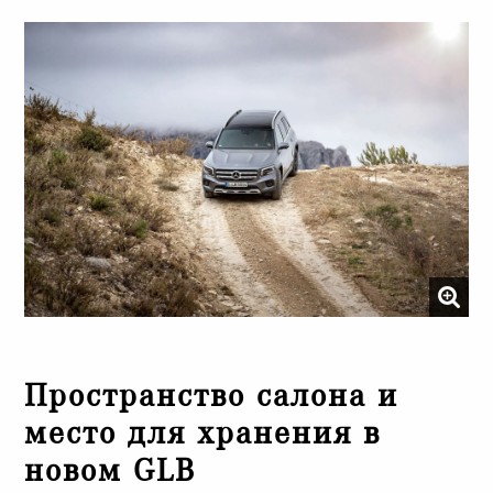
Пространство салона и
место для хранения в
новом GLB