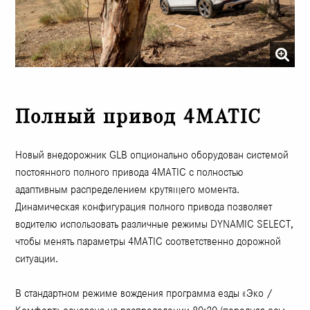
Полный привод 4MATIC
Новый внедорожник GLB опционально оборудован системой
постоянного полного привода 4MATIC с полностью
адаптивным распределением крутящего момента.
Динамическая конфигурация полного привода позволяет
водителю использовать различные режимы DYNAMIC SELECT,
чтобы менять параметры 4MATIC соответственно дорожной
ситуации.
В стандартном режиме вождения программа езды «Эко /