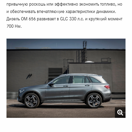
привычную роскошь или эффективно экономить топливо, но
и обеспечивать впечатляющие характеристики динамики.
Дизель OM 656 развивает в GLC 330 л.с. и крутящий момент
700 Нм.