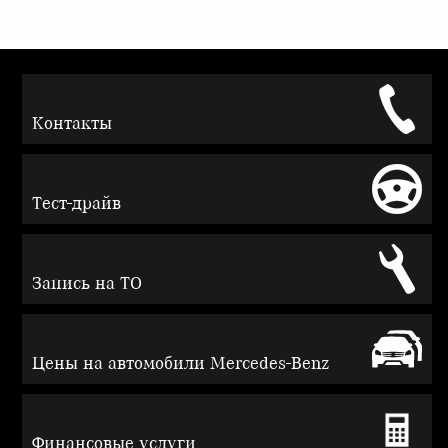
Контакты
Тест-драйв
Запись на ТО
Цены на автомобили Mercedes-Benz
Финансовые услуги