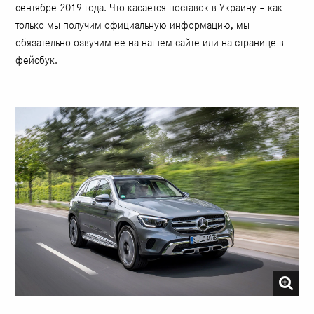
сентябре 2019 года. Что касается поставок в Украину – как
только мы получим официальную информацию, мы
обязательно озвучим ее на нашем сайте или на странице в
фейсбук.