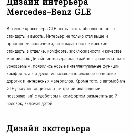
Дизайн интерьера
Mercedes–Benz GLE
В салоне кроссовера GLE открываются абсолютно новые
стандарты и высоты. Интерьер не только стал выше и
просторнее фактически, но и задает более высокие
стандарты в отделке, комфорте, эксклюзивности и качестве
материалов. Дизайн интерьера стал крайне выразительным и
узнаваемым, появились новые интеллектуальные функции
комфорта, а в отделке использовано сложное сочетание
дорогих и интересных материалов. Кроме того, в автомобиле
GLE доступен опциональный третий ряд сидений,
позволяющий с удобством и комфортом разместить до 7
человек, включая детей.
Дизайн экстерьера