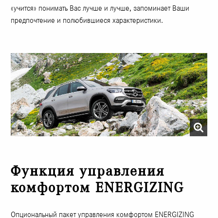
«учится» понимать Вас лучше и лучше, запоминает Ваши
предпочтение и полюбившиеся характеристики.
Функция управления
комфортом ENERGIZING
Опциональный пакет управления комфортом ENERGIZING