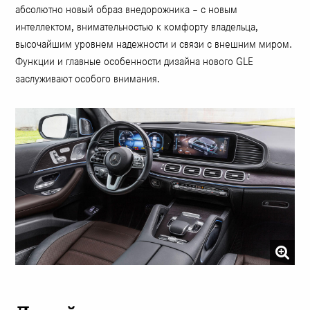
абсолютно новый образ внедорожника – с новым
интеллектом, внимательностью к комфорту владельца,
высочайшим уровнем надежности и связи с внешним миром.
Функции и главные особенности дизайна нового GLE
заслуживают особого внимания.