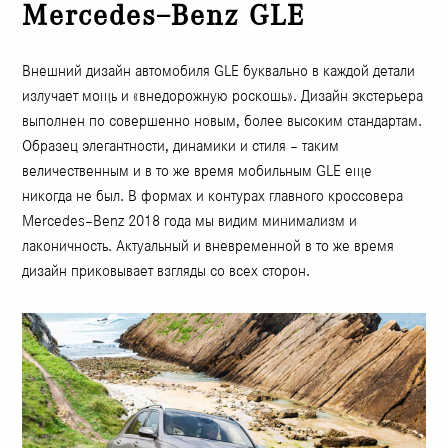
Mercedes–Benz GLE
Внешний дизайн автомобиля GLE буквально в каждой детали
излучает мощь и «внедорожную роскошь». Дизайн экстерьера
выполнен по совершенно новым, более высоким стандартам.
Образец элегантности, динамики и стиля – таким
величественным и в то же время мобильным GLE еще
никогда не был. В формах и контурах главного кроссовера
Mercedes–Benz 2018 года мы видим минимализм и
лаконичность. Актуальный и вневременной в то же время
дизайн приковывает взгляды со всех сторон.