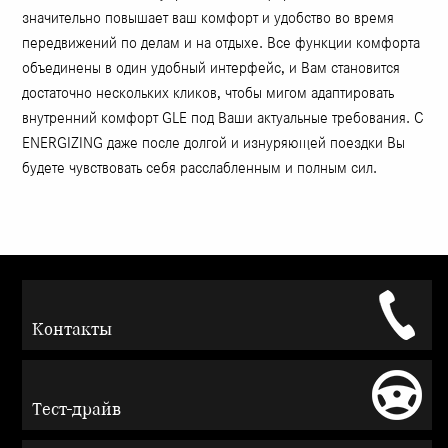
значительно повышает ваш комфорт и удобство во время
передвижений по делам и на отдыхе. Все функции комфорта
объединены в один удобный интерфейс, и Вам становится
достаточно нескольких кликов, чтобы мигом адаптировать
внутренний комфорт GLE под Ваши актуальные требования. С
ENERGIZING даже после долгой и изнуряющей поездки Вы
будете чувствовать себя расслабленным и полным сил.
Контакты
Тест-драйв