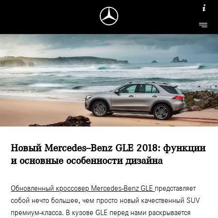
Новый Mercedes–Benz GLE 2018: функции
и основные особенности дизайна
Обновленный кроссовер Mercedes-Benz GLE
представляет
собой нечто большее, чем просто новый качественный SUV
премиум-класса. В кузове GLE перед нами раскрывается