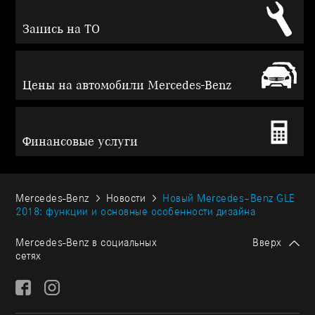
Запись на ТО
Цены на автомобили Mercedes-Benz
Финансовые услуги
Mercedes-Benz
Новости
Новый Mercedes–Benz GLE
2018: функции и основные особенности дизайна
Mercedes-Benz в социальных
Вверх
сетях