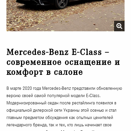
Mercedes-Benz E-Class –
современное оснащение и
комфорт в салоне
В марте 2020 года Mercedes-Benz представили обновленную
версию своей самой популярной модели E-Class.
Модернизированный седан после рестайлинга появился в
официальной дилерской сети Украины этой осенью и стал
главным предметом обсуждения как опытных ценителей
легендарного бренда, так и тех, кто лишь начинает свое