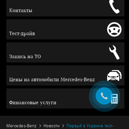
Контакты
Тест-драйв
Запись на ТО
Цены на автомобили Mercedes-Benz
Финансовые услуги
Mercedes-Benz
Новости
Первый в Украине тест-