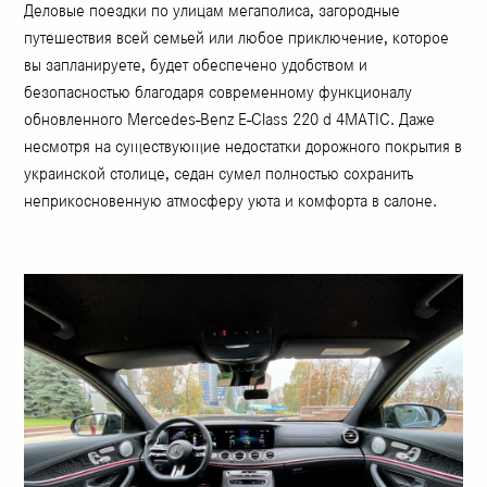
Деловые поездки по улицам мегаполиса, загородные
путешествия всей семьей или любое приключение, которое
вы запланируете, будет обеспечено удобством и
безопасностью благодаря современному функционалу
обновленного Mercedes-Benz E-Class 220 d 4MATIC. Даже
несмотря на существующие недостатки дорожного покрытия в
украинской столице, седан сумел полностью сохранить
неприкосновенную атмосферу уюта и комфорта в салоне.