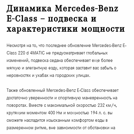
Динамика Mercedes-Benz
E-Class – подвеска и
характеристики мощности
Несмотря на то, что последнее обновление Mercedes-Benz E-
Class 220 d 4MATIC не предусматривает глобальных
изменений, подвеска седана обеспечивает еще более
мягкую и элегантную езду, которая заставит вас забыть о
неровностях и ухабах на городских улицах.
Также обновленный Mercedes-Benz E-Class обеспечивает
достаточно уверенности и спортивную маневренность на
поворотах. Вместе с максимальной скоростью 232 км/ч,
крутящим моментом 400 Нм и мощностью 194 л. с. вы
сможете насладится изысканным комфортом езды в
размеренном ритме, вне зависимости от обстановки на