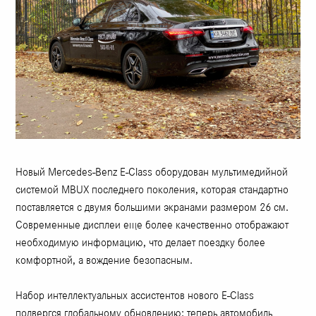
Новый Mercedes-Benz E-Class оборудован мультимедийной
системой MBUX последнего поколения, которая стандартно
поставляется с двумя большими экранами размером 26 см.
Современные дисплеи еще более качественно отображают
необходимую информацию, что делает поездку более
комфортной, а вождение безопасным.
Набор интеллектуальных ассистентов нового E-Class
подвергся глобальному обновлению: теперь автомобиль