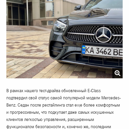
В рамках нашего тест-драйва обновленный E-Class
подтвердил свой статус самой популярной модели Mercedes-
Benz. Седан после рестайлинга стал еще более комфортным
и прогрессивным, что подкупает даже самых искушенных
клиентов легкостью управления, расширенным
функционалом безопасности и, конечно же, последним