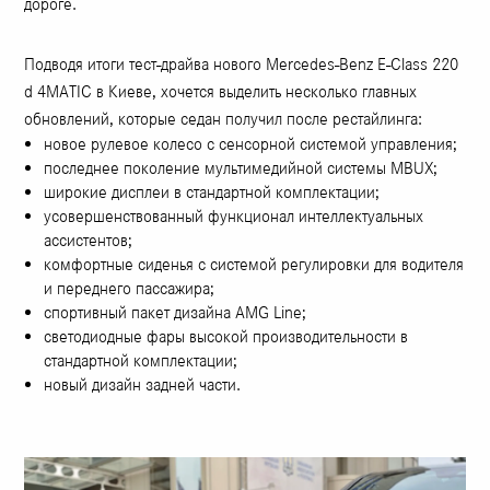
дороге.
Подводя итоги тест-драйва нового Mercedes-Benz E-Class 220
d 4MATIC в Киеве, хочется выделить несколько главных
обновлений, которые седан получил после рестайлинга:
новое рулевое колесо с сенсорной системой управления;
последнее поколение мультимедийной системы MBUX;
широкие дисплеи в стандартной комплектации;
усовершенствованный функционал интеллектуальных
ассистентов;
комфортные сиденья с системой регулировки для водителя
и переднего пассажира;
спортивный пакет дизайна AMG Line;
светодиодные фары высокой производительности в
стандартной комплектации;
новый дизайн задней части.