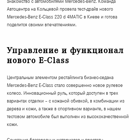
знакомство с автомобилями Mercedes-Benz. Команда
Автоцентра на Кольцевой провела тест-драйв нового
Mercedes-Benz E-Class 220 d 4MATIC в Киеве и готова
поделится своими впечатлениями.
Управление и функционал
нового E-Class
Центральным элементом рестайлинга бизнес-седана
Mercedes-Benz E-Class стало совершенно новое рулевое
колесо. Инновационный руль, который доступен в трех
вариантах отделки – с кожаной обивкой, в комбинации из
дерева и кожи, а также в спортивном варианте, в нашем
тестовом автомобиле был выполнен из высококачественной
кожи.
Сочетание благородных материалов и простоты