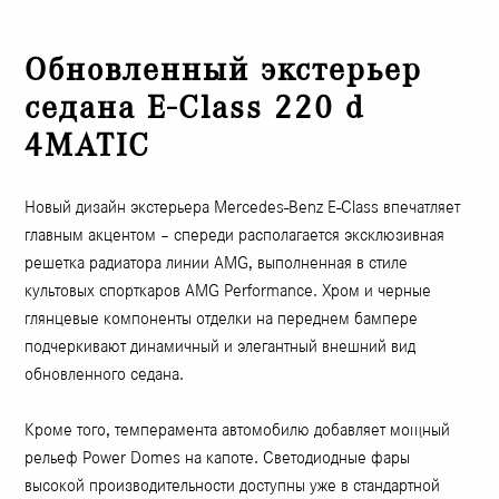
Обновленный экстерьер
седана E-Class 220 d
4MATIC
Новый дизайн экстерьера Mercedes-Benz E-Class впечатляет
главным акцентом – спереди располагается эксклюзивная
решетка радиатора линии AMG, выполненная в стиле
культовых спорткаров AMG Performance. Хром и черные
глянцевые компоненты отделки на переднем бампере
подчеркивают динамичный и элегантный внешний вид
обновленного седана.
Кроме того, темперамента автомобилю добавляет мощный
рельеф Power Domes на капоте. Светодиодные фары
высокой производительности доступны уже в стандартной