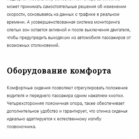
может принимать самостоятельные решения об изменении
скорости, основываясь на данных о трафике в реальном
времени. А усовершенствованная система мониторинга
слепых зон остается активной и после выключения двигателя,
чтобы предупредить выходящих из автомобиля пассажиров от
возможных столкновений.
Оборудование комфорта
Комфортные сидения позволяют отрегулировать положение
водителя и переднего пассажира одним нажатием кнопки.
Четырехсторонняя поясничная опора, также обеспечивает
дополнительное удобство и гарантирует, что спинка сиденья
идеально адаптируется к естественному изгибу
позвоночника.