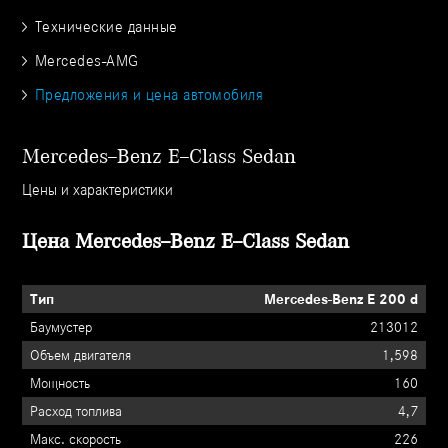
Технические данные
Mercedes-AMG
Предложения и цена автомобиля
Mercedes–Benz E–Class Sedan
Цены и характеристики
Цена Mercedes–Benz E–Class Sedan
Mercedes-Benz E 200 d
213012
1,598
160
4,7
226