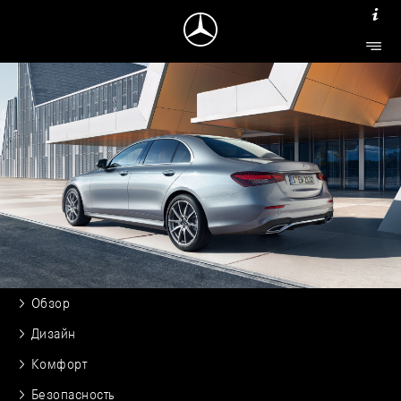
Обзор
Дизайн
Комфорт
Безопасность