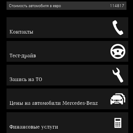
114817
Контакты
Тест-драйв
Запись на ТО
Цены на автомобили Mercedes-Benz
Финансовые услуги