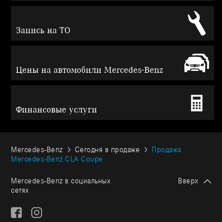
Запись на ТО
Цены на автомобили Mercedes-Benz
Финансовые услуги
Mercedes-Benz
Сегодня в продаже
Продажа
Mercedes-Benz CLA Coupe
Mercedes-Benz в социальных
Вверх
сетях