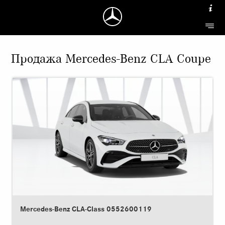
Продажа Mercedes-Benz CLA Coupe
Mercedes-Benz CLA-Class 0552600119