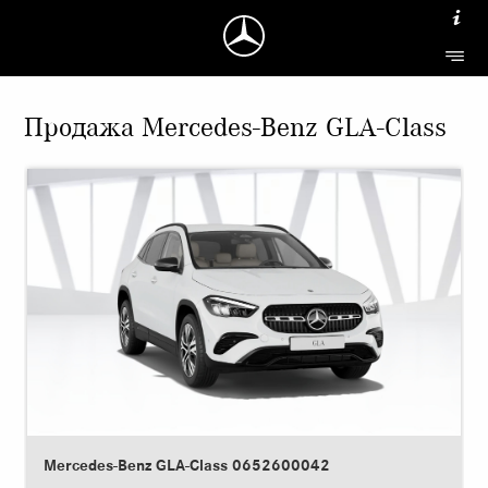
Продажа Mercedes-Benz GLA-Class
Mercedes-Benz GLA-Class 0652600042