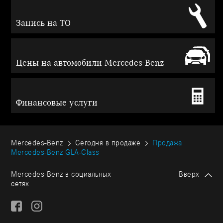
Запись на ТО
Цены на автомобили Mercedes-Benz
Финансовые услуги
Mercedes-Benz
Сегодня в продаже
Продажа
Mercedes-Benz GLA-Class
Mercedes-Benz в социальных
Вверх
сетях