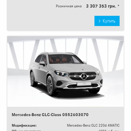
3 307 353 грн. *
Розничная цена
Купить
Mercedes-Benz GLC-Class 0552603070
Модификация:
Mercedes-Benz GLC 220d 4MATIC