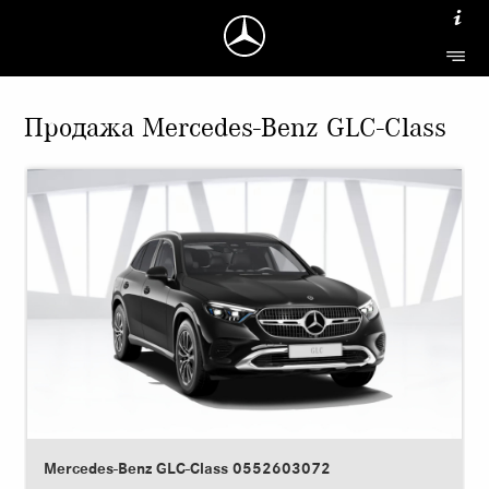
Продажа Mercedes-Benz GLC-Class
Mercedes-Benz GLC-Class 0552603072