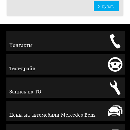
Купить
Контакты
Тест-драйв
Запись на ТО
Цены на автомобили Mercedes-Benz