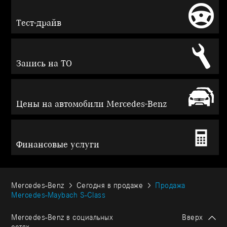
Тест-драйв
Запись на ТО
Цены на автомобили Mercedes-Benz
Финансовые услуги
Mercedes-Benz
Сегодня в продаже
Продажа
Mercedes-Maybach S-Class
Mercedes-Benz в социальных
Вверх
сетях