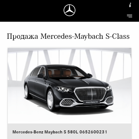
Продажа Mercedes-Maybach S-Class
Mercedes-Benz Maybach S 580L 0652600231