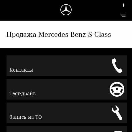
Продажа Mercedes-Benz S-Class
Контакты
Тест-драйв
Запись на ТО