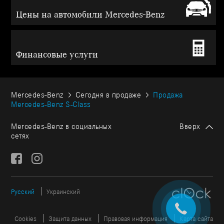
Цены на автомобили Mercedes-Benz
Финансовые услуги
Mercedes-Benz
Сегодня в продаже
Продажа
Mercedes-Benz S-Class
Mercedes-Benz в социальных
Вверх
сетях
Русский
Украинский
Cookies
Защита данных
Правовая информация
Карта сайта