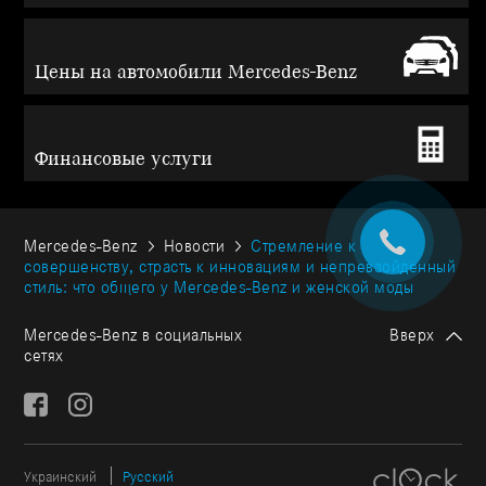
Цены на автомобили Mercedes-Benz
Финансовые услуги
Mercedes-Benz
Новости
Стремление к
совершенству, страсть к инновациям и непревзойденный
стиль: что общего у Mercedes-Benz и женской моды
Mercedes-Benz в социальных
Вверх
сетях
Украинский
Русский