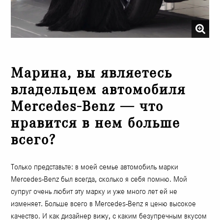
Марина, вы являетесь
владельцем автомобиля
Mercedes-Benz — что
нравится в нем больше
всего?
Только представьте: в моей семье автомобиль марки
Mercedes-Benz был всегда, сколько я себя помню. Мой
супруг очень любит эту марку и уже много лет ей не
изменяет. Больше всего в Mercedes-Benz я ценю высокое
качество. И как дизайнер вижу, с каким безупречным вкусом