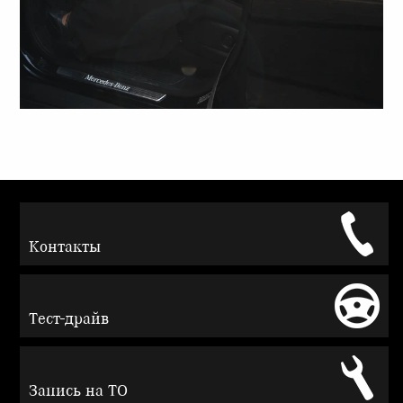
Контакты
Тест-драйв
Запись на ТО