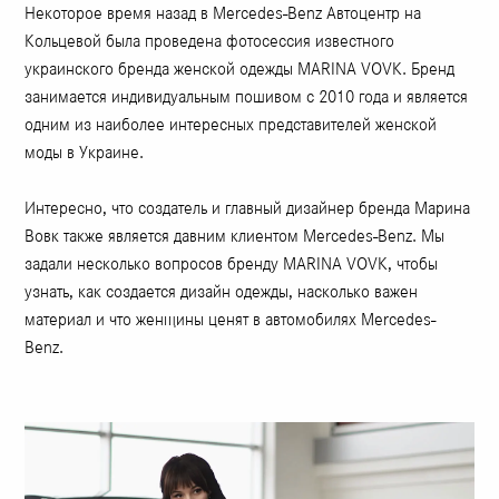
Некоторое время назад в Mercedes-Benz Автоцентр на
Кольцевой была проведена фотосессия известного
украинского бренда женской одежды MARINA VOVK. Бренд
занимается индивидуальным пошивом с 2010 года и является
одним из наиболее интересных представителей женской
моды в Украине.
Интересно, что создатель и главный дизайнер бренда Марина
Вовк также является давним клиентом Mercedes-Benz. Мы
задали несколько вопросов бренду MARINA VOVK, чтобы
узнать, как создается дизайн одежды, насколько важен
материал и что женщины ценят в автомобилях Mercedes-
Benz.