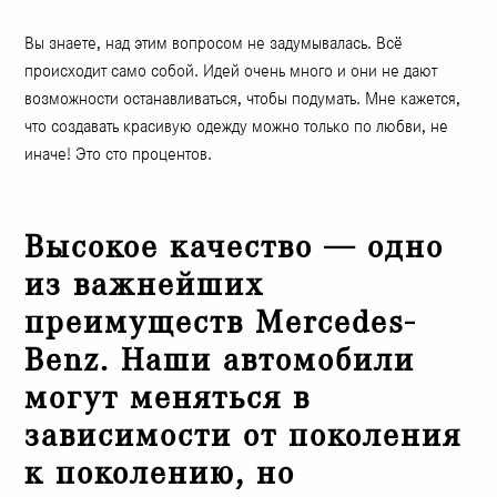
Вы знаете, над этим вопросом не задумывалась. Всё
происходит само собой. Идей очень много и они не дают
возможности останавливаться, чтобы подумать. Мне кажется,
что создавать красивую одежду можно только по любви, не
иначе! Это сто процентов.
Высокое качество — одно
из важнейших
преимуществ Mercedes-
Benz. Наши автомобили
могут меняться в
зависимости от поколения
к поколению, но