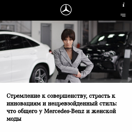
Стремление к совершенству, страсть к
инновациям и непревзойденный стиль:
что общего у Mercedes-Benz и женской
моды