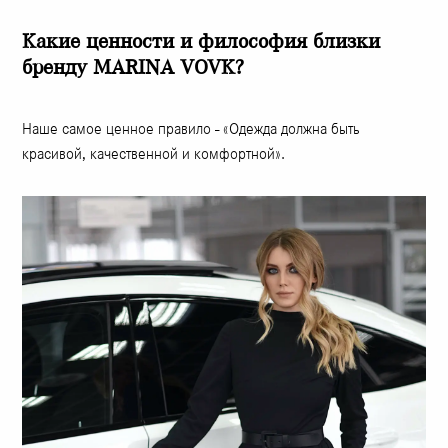
Какие ценности и философия близки
бренду MARINA VOVK?
Наше самое ценное правило - «Одежда должна быть
красивой, качественной и комфортной».