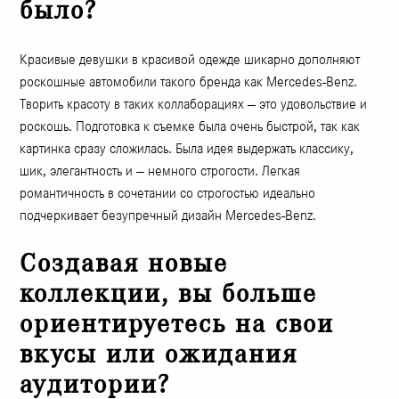
было?
Красивые девушки в красивой одежде шикарно дополняют
роскошные автомобили такого бренда как Mercedes-Benz.
Творить красоту в таких коллаборациях — это удовольствие и
роскошь. Подготовка к съемке была очень быстрой, так как
картинка сразу сложилась. Была идея выдержать классику,
шик, элегантность и — немного строгости. Легкая
романтичность в сочетании со строгостью идеально
подчеркивает безупречный дизайн Mercedes-Benz.
Создавая новые
коллекции, вы больше
ориентируетесь на свои
вкусы или ожидания
аудитории?