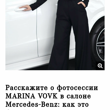
Расскажите о фотосессии
MARINA VOVK в салоне
Mercedes-Benz: как это