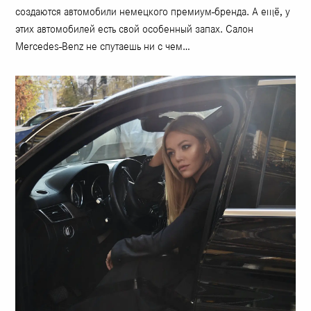
создаются автомобили немецкого премиум-бренда. А ещё, у
этих автомобилей есть свой особенный запах. Салон
Mercedes-Benz не спутаешь ни с чем…