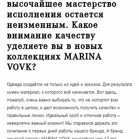
высочайшее мастерство
исполнения остается
неизменным. Какое
внимание качеству
уделяете вы в новых
коллекциях MARINA
VOVK?
Одежда создаётся не только из идей и эскизов. Для результата
нужен материал, с которого всё начинается. Вот здесь,
пожалуй, очень важно выбирать то, что не испортит всю
работу в целом, и даст возможность получить качество и
правильные линии. Идеальный крой и отличная работа —
невероятно важный момент! Мы стараемся держать это
сочетание с первых дней работы нашего бренда. А бренд
женской одежды MARINA VOVK существует уже 13 лет.