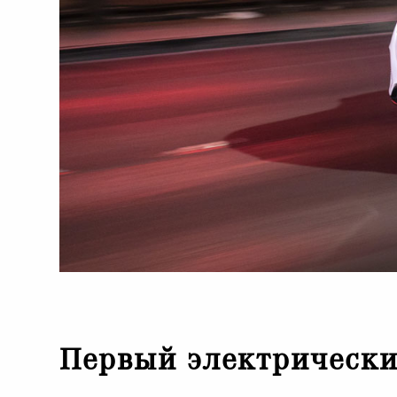
Первый электрически