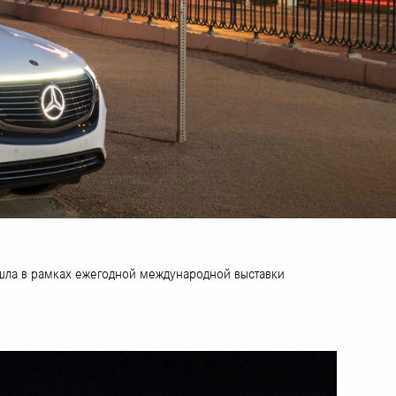
шла в рамках ежегодной международной выставки