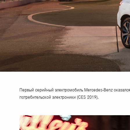
Первый серийный электромобиль Mercedes-Benz оказался
потребительской электроники (CES 2019).