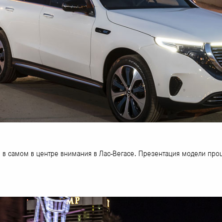
 в самом в центре внимания в Лас-Вегасе. Презентация модели про