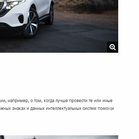
и, например, о том, когда лучше провести те или иные
ожных знаках и данных интеллектуальных систем помощи