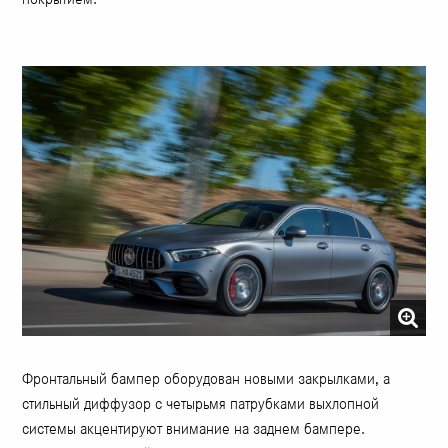
Фронтальный бампер оборудован новыми закрылками, а
стильный диффузор с четырьмя патрубками выхлопной
системы акцентируют внимание на заднем бампере.