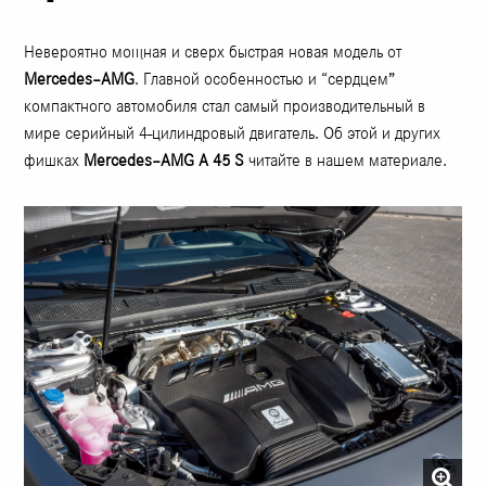
Невероятно мощная и сверх быстрая новая модель от
Mercedes–AMG
. Главной особенностью и “сердцем”
компактного автомобиля стал самый производительный в
мире серийный 4-цилиндровый двигатель. Об этой и других
фишках
Mercedes–AMG A 45 S
читайте в нашем материале.