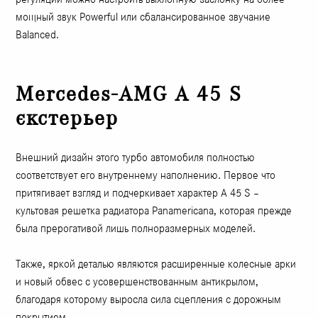
мощный звук Powerful или сбалансированное звучание
Balanced.
Mercedes-AMG A 45 S
єкстерьер
Внешний дизайн этого турбо автомобиля полностью
соответствует его внутреннему наполнению. Первое что
притягивает взгляд и подчеркивает характер A 45 S –
культовая решетка радиатора Panamericana, которая прежде
была прерогативой лишь полноразмерных моделей.
Также, яркой деталью являются расширенные колесные арки
и новый обвес с усовершенствованным антикрылом,
благодаря которому выросла сила сцепления с дорожным
покрытием.