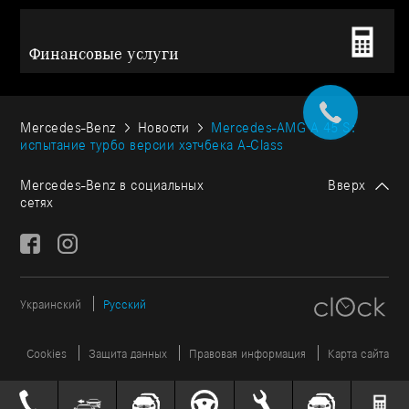
Финансовые услуги
Mercedes-Benz
Новости
Mercedes-AMG A 45 S:
испытание турбо версии хэтчбека A-Class
Mercedes-Benz в социальных
Вверх
сетях
Украинский
Русский
Cookies
Защита данных
Правовая информация
Карта сайта