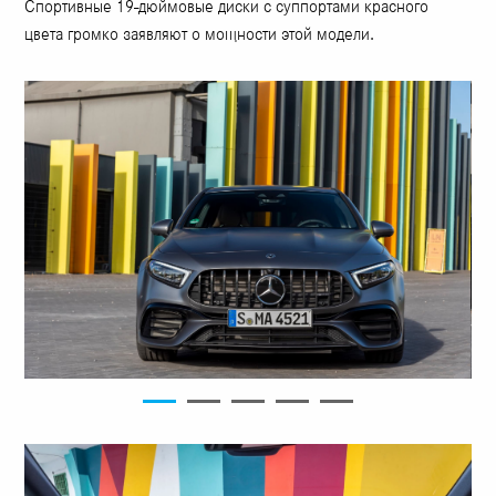
Спортивные 19-дюймовые диски с суппортами красного
цвета громко заявляют о мощности этой модели.