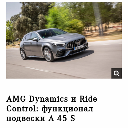
AMG Dynamics и Ride
Control: функционал
подвески A 45 S