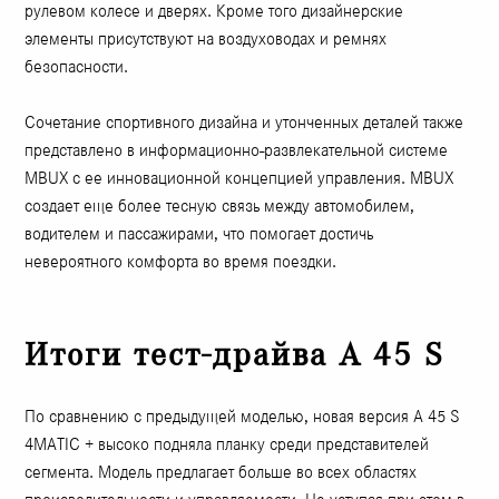
рулевом колесе и дверях. Кроме того дизайнерские
элементы присутствуют на воздуховодах и ремнях
безопасности.
Сочетание спортивного дизайна и утонченных деталей также
представлено ​​в информационно-развлекательной системе
MBUX с ее инновационной концепцией управления. MBUX
создает еще более тесную связь между автомобилем,
водителем и пассажирами, что помогает достичь
невероятного комфорта во время поездки.
Итоги тест-драйва A 45 S
По сравнению с предыдущей моделью, новая версия A 45 S
4MATIC + высоко подняла планку среди представителей
сегмента. Модель предлагает больше во всех областях