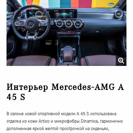
Интерьер Mercedes-AMG A
45 S
В салоне новой спортивной модели А 45 S использована
отделка из кожи Artico и микрофибры Dinamica, гармонично
дополненная яркой желтой прострочкой на сиденьях,