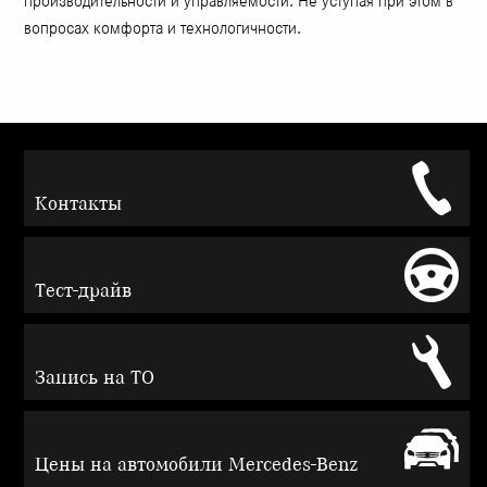
производительности и управляемости. Не уступая при этом в
вопросах комфорта и технологичности.
Контакты
Тест-драйв
Запись на ТО
Цены на автомобили Mercedes-Benz