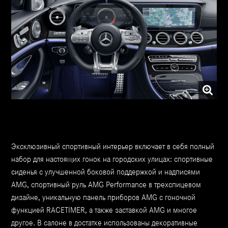
Эксклюзивный спортивный интерьер включает в себя полный
набор для настоящих гонок на городских улицах: спортивные
сиденья с улучшенной боковой поддержкой и надписями
AMG, спортивный руль AMG Performance в трехспицевом
дизайне, уникальную панель приборов AMG с гоночной
функцией RACETIMER, а также заставкой AMG и многое
другое. В салоне в достатке использованы декоративные