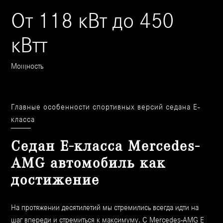
От 118 кВт до 450
кВтт
Мощность
Главные особенности спортивных версий седана Е-
класса
Седан Е-класса Mercedes-
AMG автомобиль как
достижение
На протяжении десятилетий мы стремились всегда идти на
шаг впереди и стремиться к максимуму. С Mercedes-AMG E