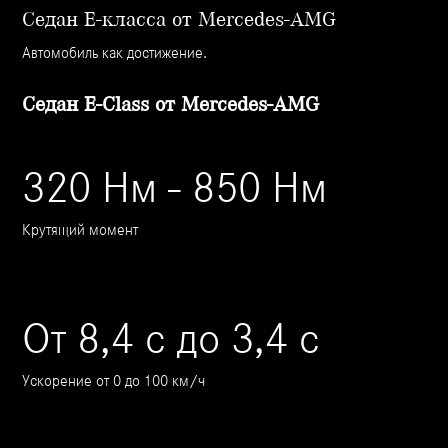
Седан Е-класcа от Mercedes-AMG
Автомобиль как достижение.
Седан Е-Class от Mercedes-AMG
320 Нм - 850 Нм
Крутящий момент
От 8,4 с до 3,4 с
Ускорение от 0 до 100 км/ч