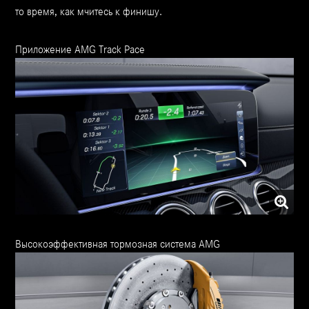
то время, как мчитесь к финишу.
Приложение AMG Track Pace
Высокоэффективная тормозная система AMG