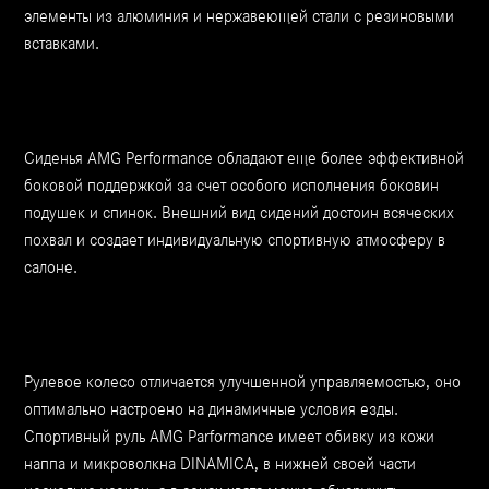
элементы из алюминия и нержавеющей стали с резиновыми
вставками.
Сиденья AMG Performance обладают еще более эффективной
боковой поддержкой за счет особого исполнения боковин
подушек и спинок. Внешний вид сидений достоин всяческих
похвал и создает индивидуальную спортивную атмосферу в
салоне.
Рулевое колесо отличается улучшенной управляемостью, оно
оптимально настроено на динамичные условия езды.
Спортивный руль AMG Parformance имеет обивку из кожи
наппа и микроволкна DINAMICA, в нижней своей части