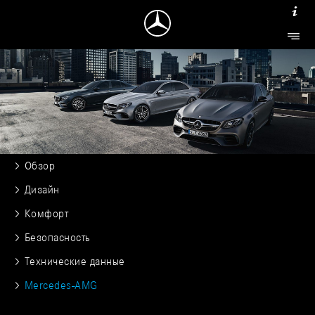
Обзор
Дизайн
Комфорт
Безопасность
Технические данные
Mercedes-AMG