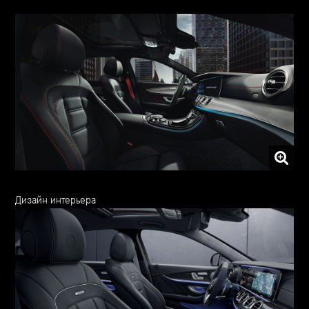
Дизайн интерьера