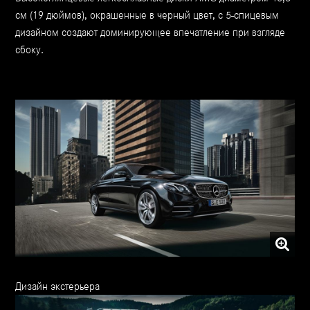
см (19 дюймов), окрашенные в черный цвет, с 5-спицевым
дизайном создают доминирующее впечатление при взгляде
сбоку.
Дизайн экстерьера