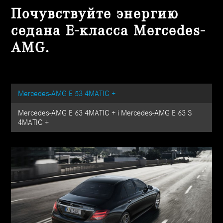
Почувствуйте энергию
седана Е-класса Mercedes-
AMG.
Mercedes-AMG E 53 4MATIC +
Mercedes-AMG E 63 4MATIC + і Mercedes-AMG E 63 S
4MATIC +