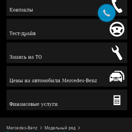
Контакты
Тест-драйв
Запись на ТО
Цены на автомобили Mercedes-Benz
Финансовые услуги
Mercedes-Benz
Модельный ряд