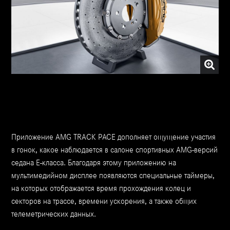
Приложение AMG TRACK PACE дополняет ощущение участия
в гонок, какое наблюдается в салоне спортивных AMG-версий
седана Е-класса. Благодаря этому приложению на
мультимедийном дисплее появляются специальные таймеры,
на которых отображается время прохождения колец и
секторов на трассе, времени ускорения, а также общих
телеметрических данных.