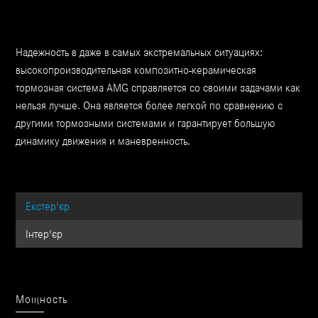
Надежность в даже в самых экстремальных ситуациях:
высокопроизводительная композитно-керамическая
тормозная система AMG справляется со своими задачами как
нельзя лучше. Она является более легкой по сравнению с
другими тормозными системами и гарантирует большую
динамику движения и маневренность.
Екстер'єр
Інтер'єр
Мощность