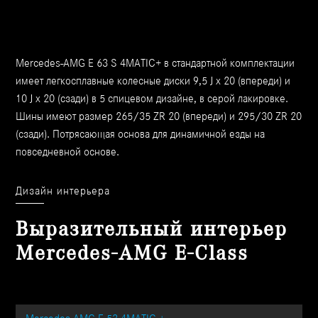
Mercedes-AMG E 63 S 4MATIC+ в стандартной комплектации
имеет легкосплавные колесные диски 9,5 J x 20 (впереди) и
10 J x 20 (сзади) в 5 спицевом дизайне, в серой лакировке.
Шины имеют размер 265/35 ZR 20 (впереди) и 295/30 ZR 20
(сзади). Потрясающая основа для динамичной езды на
повседневной основе.
Дизайн интерьера
Выразительный интерьер
Mercedes-AMG Е-Class