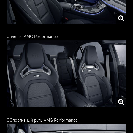
Сиденья AMG Performance
ССпортивный руль AMG Performance