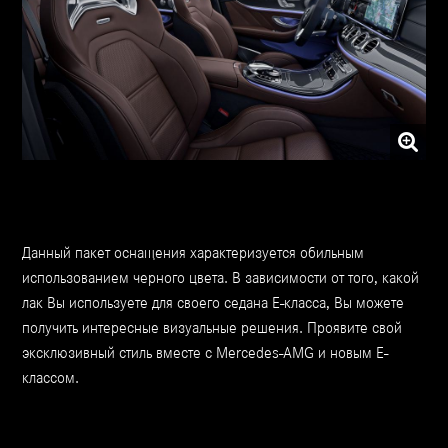
Данный пакет оснащения характеризуется обильным
использованием черного цвета. В зависимости от того, какой
лак Вы используете для своего седана Е-класса, Вы можете
получить интересные визуальные решения. Проявите свой
эксклюзивный стиль вместе с Mercedes-AMG и новым Е-
классом.