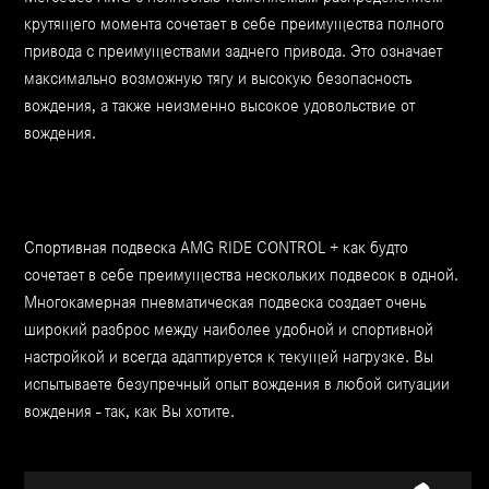
крутящего момента сочетает в себе преимущества полного
привода с преимуществами заднего привода. Это означает
максимально возможную тягу и высокую безопасность
вождения, а также неизменно высокое удовольствие от
вождения.
Спортивная подвеска AMG RIDE CONTROL + как будто
сочетает в себе преимущества нескольких подвесок в одной.
Многокамерная пневматическая подвеска создает очень
широкий разброс между наиболее удобной и спортивной
настройкой и всегда адаптируется к текущей нагрузке. Вы
испытываете безупречный опыт вождения в любой ситуации
вождения - так, как Вы хотите.
{}