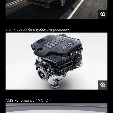
3,0-литровый R6 с турбокомпрессором
AMG Performance 4MATIC +