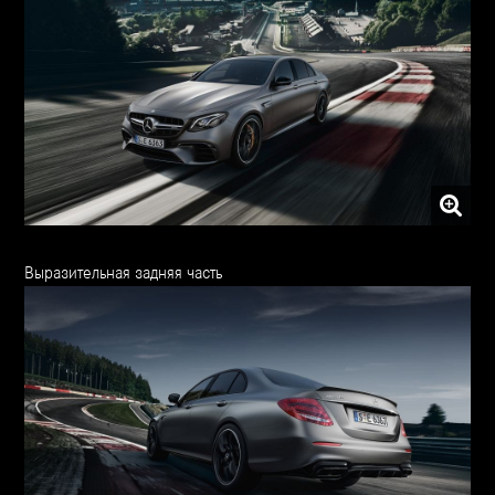
Выразительная задняя часть