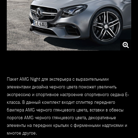
Пакет AMG Night для экстерьера с выразительными
элементами дизайна черного цвета поможет увеличить
экспрессию и спортивное настроение спортивного седана Е-
класса. В данный комплект входит сплиттер переднего
бампера AMG черного глянцевого цвета, вставки в обвесы
порогов AMG черного глянцевого цвета, декоративные
элементы на передних крыльях с фирменными надписями и
многое другое.