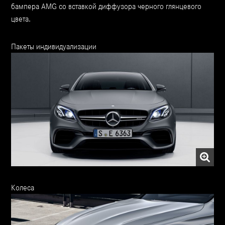
бампера AMG со вставкой диффузора черного глянцевого
цвета.
Пакеты индивидуализации
Колеса