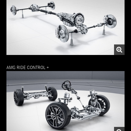
AMG RIDE CONTROL +